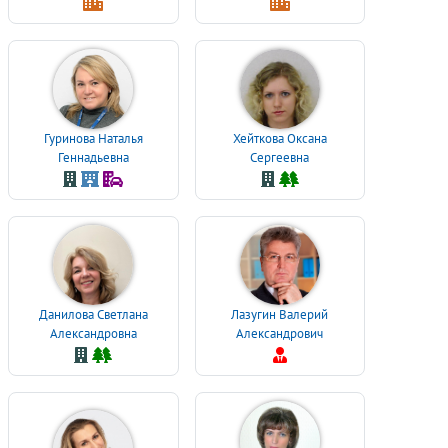
Гуринова Наталья
Хейткова Оксана
Геннадьевна
Сергеевна
Данилова Светлана
Лазугин Валерий
Александровна
Александрович