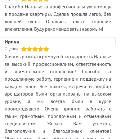
Спасибо Наталье за профессиональную помощь
в продаже квартиры. Сделка прошла легко, без
лишней суеты. Остались только хорошие
впечатления. Буду рекомендовать знакомым!
Ирина
Оценка:
Хочу выразить огромную благодарность Наталье
за высокий профессионализм, ответственность
и внимательное отношение! Спасибо за
проделанную работу, терпение и поддержку на
каждом этапе. Все показы, встречи и подбор
арендаторов были организованы на высоком
уровне, а мы всегда были в курсе
происходящего. Очень приятно работать с
таким грамотным, порядочным и отзывчивым
специалистом. Желаю Вам успехов,
благополучия и благодарных клиентов!
Обязательно буду обращаться снова и с