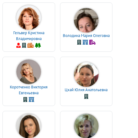
Гельвер Кристина
Володина Мария Олеговна
Владимировна
Коротченко Виктория
Цхай Юлия Анатольевна
Евгеньевна