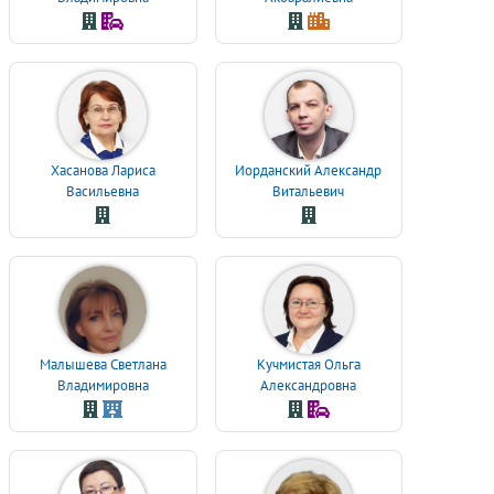
Хасанова Лариса
Иорданский Александр
Васильевна
Витальевич
Малышева Светлана
Кучмистая Ольга
Владимировна
Александровна