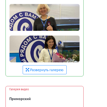
Развернуть галерею
Галерея видео
Приморский