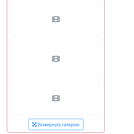
Развернуть галерею