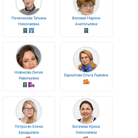
Печеникова Татьяна
Вязовая Марина
Николаевна
Анатольевна
Новикова Лилия
Баркалова Ольга Львовна
Равильевна
Петросян Елена
Богачева Ирина
Аркадьевна
Николаевна