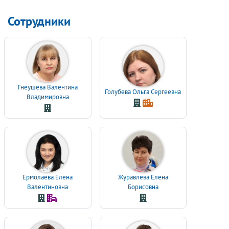
Сотрудники
Гнеушева Валентина
Голубева Ольга Сергеевна
Владимировна
Ермолаева Елена
Журавлева Елена
Валентиновна
Борисовна