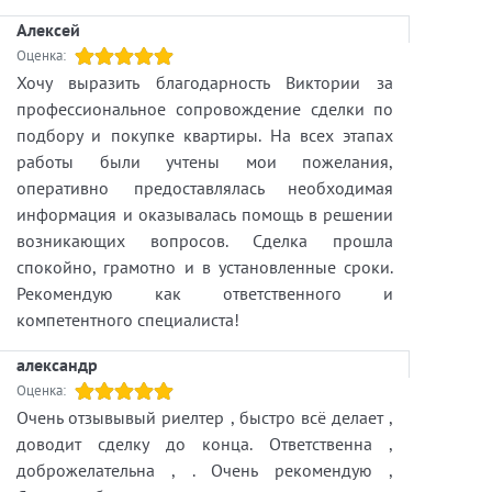
Алексей
Оценка:
Хочу выразить благодарность Виктории за
профессиональное сопровождение сделки по
подбору и покупке квартиры. На всех этапах
работы были учтены мои пожелания,
оперативно предоставлялась необходимая
информация и оказывалась помощь в решении
возникающих вопросов. Сделка прошла
спокойно, грамотно и в установленные сроки.
Рекомендую как ответственного и
компетентного специалиста!
александр
Оценка:
Очень отзывывый риелтер , быстро всё делает ,
доводит сделку до конца. Ответственна ,
доброжелательна , . Очень рекомендую ,