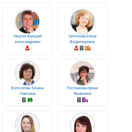
Лазугин Валерий
Гапликова Елена
Александрович
Владимировна
Волосатова Татьяна
Постникова Ирина
Павловна
Яковлевна