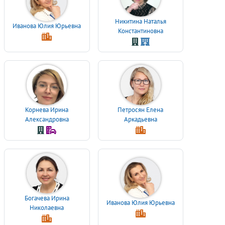
Никитина Наталья
Иванова Юлия Юрьевна
Константиновна
Корнева Ирина
Петросян Елена
Александровна
Аркадьевна
Богачева Ирина
Иванова Юлия Юрьевна
Николаевна