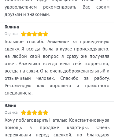
удовольствием рекомендовать Вас своим
друзьям и знакомым.
Галина
Оценка:
Большое спасибо Анжелике за проведенную
сделку. Я всегда была в курсе происходящего,
на любой свой вопрос я сразу же получала
ответ. Анжелика всегда вела себя корректно,
всегда на связи. Она очень доброжелательный и
отзывчивый человек. Спасибо за работу.
Рекомендую как хорошего и грамотного
специалиста.
Юлия
Оценка:
Хочу поблагодарить Наталью Константиновну за
помощь в продаже квартиры. Очень
переживали перед сделкой, но благодаря