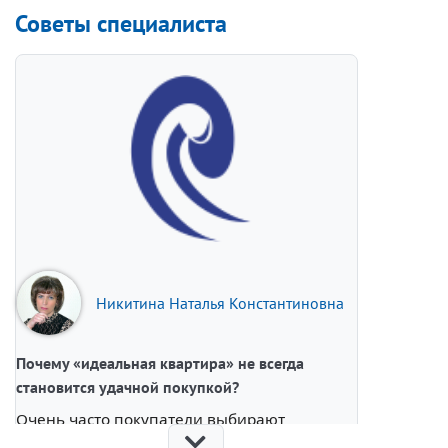
Советы специалиста
Никитина Наталья Константиновна
Почему «идеальная квартира» не всегда
становится удачной покупкой?
Очень часто покупатели выбирают
недвижимость сердцем. Красивый ремонт,