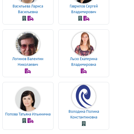
Васильева Лариса
Гаврилов Сергей
Васильевна
Владимирович
Логинов Валентин
Лызо Екатерина
Николаевич
Владимировна
Володина Полина
Попова Татьяна Ильинична
Константиновна