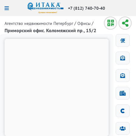
+7 (812) 740-70-40
/
/
Агентство недвижимости Петербург
Офисы
Приморский офис. Коломяжский пр., 15/2