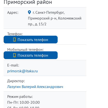
Приморский район
Адрес:
г. Санкт-Петербург,
Приморский р-н, Коломяжский
пр., д. 15/2
Телефон:
+7 (812) 327-98-00
Показать телефон
Мобильный телефон:
+7 (921) 965-41-25
Показать телефон
E-mail:
primorsk@itaka.ru
Директор:
Лазугин Валерий Александрович
Режим работы:
Пн-Пт: 10.00-20.00
Сб, Вс: 10.00-18.00