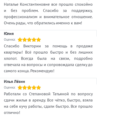
Наталье Константиновне все прошло спокойно
и без проблем. Спасибо за поддержку,
профессионализм и внимательное отношение.
Очень рады, что обратились именно к вам!
Юлия
Оценка:
Спасибо Виктории за помощь в продаже
квартиры! Всё прошло быстро и без лишних
хлопот. Всегда была на связи, подробно
отвечала на вопросы и сопровождала сделку до
самого конца. Рекомендую!
Илья Лёзин
Оценка:
Работали со Степановой Татьяной по вопросу
сдачи жилья в аренду. Все чётко, быстро, взяла
на себя кучу работы, сдали быстро. Все прошло
отлично!