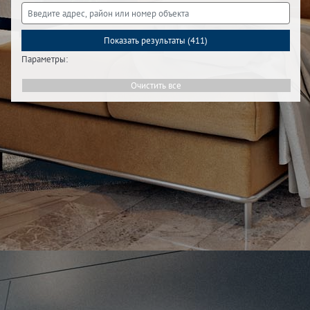
Показать результаты (
411
)
Параметры:
Очистить все