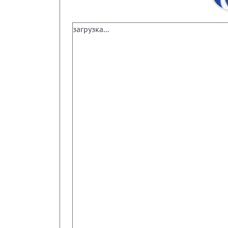
загрузка...