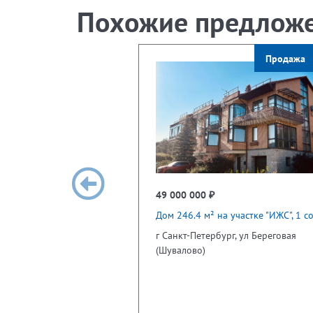
Похожие предлож
Продажа
49 000 000 ₽
Дом 246.4 м² на участке "ИЖС", 1 со
г Санкт-Петербург, ул Береговая
(Шувалово)