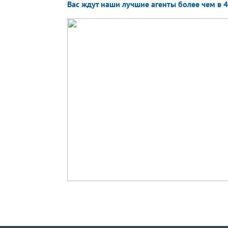
Вас ждут наши лучшие агенты более чем в 