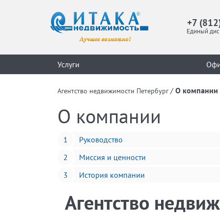
+7 (812
Единый дис
Услуги
Оф
/
О компании
Агентство недвижимости Петербург
О компании
Руководство
Миссия и ценности
История компании
Агентство недвиж