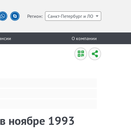
Регион:
Санкт-Петербург и ЛО
ансии
О компании
 в ноябре 1993