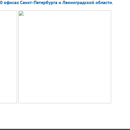
40 офисах Санкт-Петербурга и Ленинградской области
.