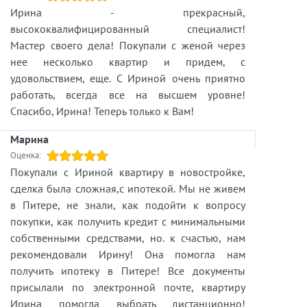
Ирина - прекрасный,
высококвалифицированный специалист!
Мастер своего дела! Покупали с женой через
нее несколько квартир и придем, с
удовольствием, еще. С Ириной очень приятно
работать, всегда все на высшем уровне!
Спасибо, Ирина! Теперь только к Вам!
Марина
Оценка:
Покупали с Ириной квартиру в новостройке,
сделка была сложная,с ипотекой. Мы не живем
в Питере, не знали, как подойти к вопросу
покупки, как получить кредит с минимальными
собственными средствами, но. к счастью, нам
рекомендовали Ирину! Она помогла нам
получить ипотеку в Питере! Все документы
присылали по электронной почте, квартиру
Ирина помогла выбрать дистанционно!