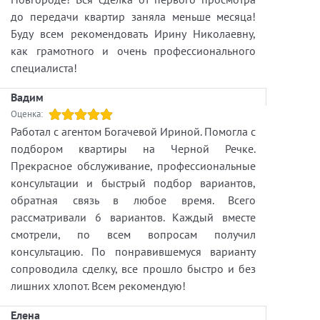
до передачи квартир заняла меньше месяца!
Буду всем рекомендовать Ирину Николаевну,
как грамотного и очень профессионального
специалиста!
Вадим
Оценка:
Работал с агентом Богачевой Ириной. Помогла с
подбором квартиры на Черной Речке.
Прекрасное обслуживание, профессиональные
консультации и быстрый подбор вариантов,
обратная связь в любое время. Всего
рассматривали 6 вариантов. Каждый вместе
смотрели, по всем вопросам получил
консультацию. По понравившемуся варианту
сопроводила сделку, все прошло быстро и без
лишних хлопот. Всем рекомендую!
Елена