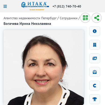
+7 (812) 740-70-40
/
/
Агентство недвижимости Петербург
Сотрудники
Богачева Ирина Николаевна