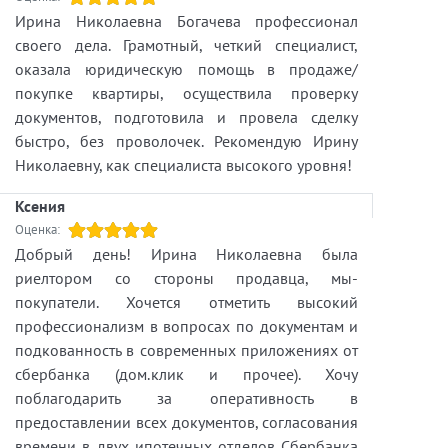
Ирина Николаевна Богачева профессионал
своего дела. Грамотный, четкий специалист,
оказала юридическую помощь в продаже/
покупке квартиры, осуществила проверку
документов, подготовила и провела сделку
быстро, без проволочек. Рекомендую Ирину
Николаевну, как специалиста высокого уровня!
Ксения
Оценка:
Добрый день! Ирина Николаевна была
риелтором со стороны продавца, мы-
покупатели. Хочется отметить высокий
профессионализм в вопросах по документам и
подкованность в современных приложениях от
сбербанка (дом.клик и прочее). Хочу
поблагодарить за оперативность в
предоставлении всех документов, согласования
времени в двух ипотечных отделов Сбербанка