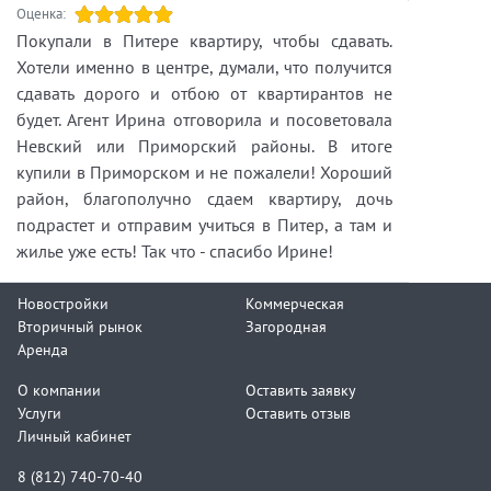
Оценка:
Покупали в Питере квартиру, чтобы сдавать.
Хотели именно в центре, думали, что получится
сдавать дорого и отбою от квартирантов не
будет. Агент Ирина отговорила и посоветовала
Невский или Приморский районы. В итоге
купили в Приморском и не пожалели! Хороший
район, благополучно сдаем квартиру, дочь
подрастет и отправим учиться в Питер, а там и
жилье уже есть! Так что - спасибо Ирине!
Новостройки
Коммерческая
Вторичный рынок
Загородная
Аренда
О компании
Оставить заявку
Услуги
Оставить отзыв
Личный кабинет
8 (812) 740-70-40