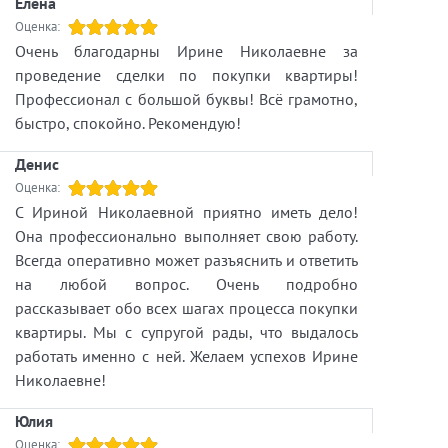
Елена
Оценка:
Очень благодарны Ирине Николаевне за
проведение сделки по покупки квартиры!
Профессионал с большой буквы! Всё грамотно,
быстро, спокойно. Рекомендую!
Денис
Оценка:
С Ириной Николаевной приятно иметь дело!
Она профессионально выполняет свою работу.
Всегда оперативно может разъяснить и ответить
на любой вопрос. Очень подробно
рассказывает обо всех шагах процесса покупки
квартиры. Мы с супругой рады, что выдалось
работать именно с ней. Желаем успехов Ирине
Николаевне!
Юлия
Оценка: