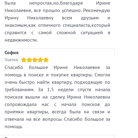
была непростая,но,благодаря Ирине
Николаевне, все прошло успешно. Рекомендую
Ирину Николаевну всем друзьям и
знакомым,как отличного специалиста,который
справится с самой сложной ситуацией в
недвижимости.
София
Оценка:
Спасибо большое Ирине Николаевне за
помощь в поиске и покупке квартиры. Смогли
очень быстро найти квартиру, подходящую по
требованиям. За 1,5 недели спустя начала
поисков вышли на сделку. Ирина Николаевна
сопровождала нас с начала поисков до
приёмки квартиры, всегда была на связи и
отвечала на все вопросы. Спасибо большое за
помощь.