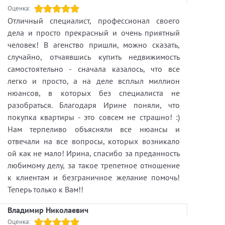
Оценка:
Отличный специалист, профессионал своего
дела и просто прекрасный и очень приятный
человек! В агенство пришли, можно сказать,
случайно, отчаявшись купить недвижимость
самостоятельно - сначала казалось, что все
легко и просто, а на деле всплыл миллион
нюансов, в которых без специалиста не
разобраться. Благодаря Ирине поняли, что
покупка квартиры - это совсем не страшно! :)
Нам терпеливо объясняли все нюансы и
отвечали на все вопросы, которых возникало
ой как не мало! Ирина, спасибо за преданность
любимому делу, за такое трепетное отношение
к клиентам и безграничное желание помочь!
Теперь только к Вам!!
Владимир Николаевич
Оценка: