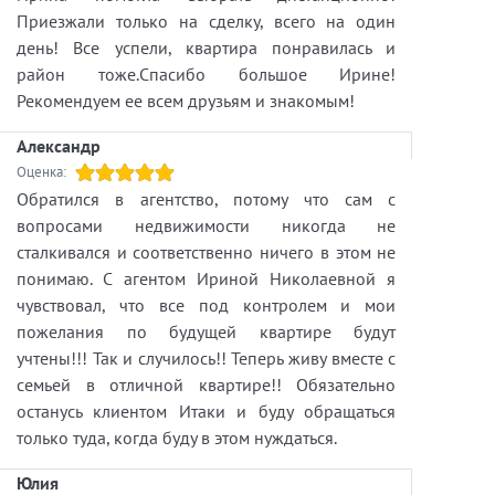
Приезжали только на сделку, всего на один
день! Все успели, квартира понравилась и
район тоже.Спасибо большое Ирине!
Рекомендуем ее всем друзьям и знакомым!
Александр
Оценка:
Обратился в агентство, потому что сам с
вопросами недвижимости никогда не
сталкивался и соответственно ничего в этом не
понимаю. С агентом Ириной Николаевной я
чувствовал, что все под контролем и мои
пожелания по будущей квартире будут
учтены!!! Так и случилось!! Теперь живу вместе с
семьей в отличной квартире!! Обязательно
останусь клиентом Итаки и буду обращаться
только туда, когда буду в этом нуждаться.
Юлия