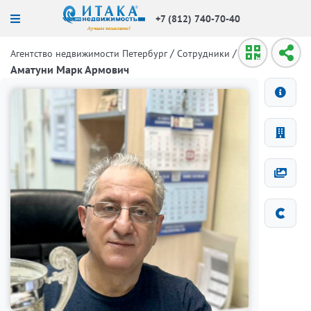
+7 (812) 740-70-40
/
/
Агентство недвижимости Петербург
Сотрудники
Аматуни Марк Армович