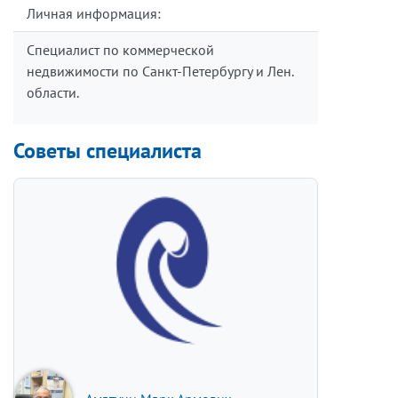
Личная информация:
Специалист по коммерческой
недвижимости по Санкт-Петербургу и Лен.
области.
Советы специалиста