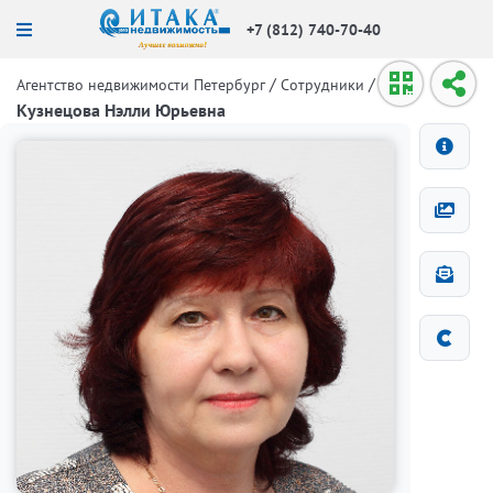
+7 (812) 740-70-40
/
/
Агентство недвижимости Петербург
Сотрудники
Кузнецова Нэлли Юрьевна