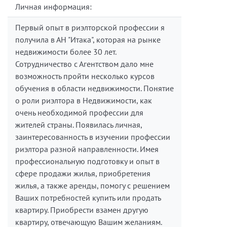
Личная информация:
Первый опыт в риэлторской профессии я
получила в АН "Итака", которая на рынке
недвижимости более 30 лет.
Сотрудничество с Агентством дало мне
возможность пройти несколько курсов
обучения в области недвижимости. Понятие
о роли риэлтора в Недвижимости, как
очень необходимой профессии для
жителей страны. Появилась личная,
заинтересованность в изучении профессии
риэлтора разной направленности. Имея
профессиональную подготовку и опыт в
сфере продажи жилья, приобретения
жилья, а также аренды, помогу с решением
Ваших потребностей купить или продать
квартиру. Приобрести взамен другую
квартиру, отвечающую Вашим желаниям.