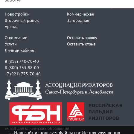
Новостройки
Коммерческая
Вторичный рынок
Загородная
Аренда
О компании
Оставить заявку
Услуги
Оставить отзыв
Личный кабинет
8 (812) 740-70-40
8 (800) 333-98-00
+7 (921) 775-70-40
e-mail для клиентских обращений:
Наш сайт использует файлы cookie для улучшения