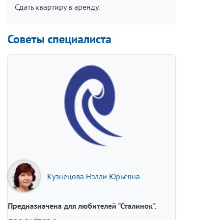
Сдать квартиру в аренду.
Советы специалиста
Кузнецова Нэлли Юрьевна
Предназначена для любителей "Сталинок".