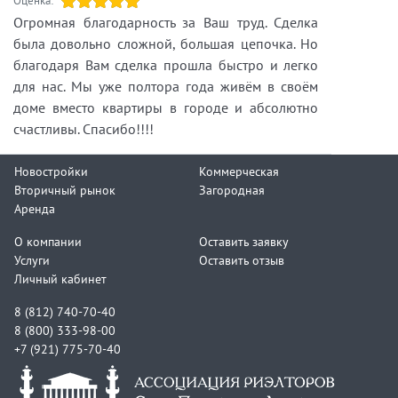
Оценка:
Огромная благодарность за Ваш труд. Сделка
была довольно сложной, большая цепочка. Но
благодаря Вам сделка прошла быстро и легко
для нас. Мы уже полтора года живём в своём
доме вместо квартиры в городе и абсолютно
счастливы. Спасибо!!!!
Новостройки
Коммерческая
Вторичный рынок
Загородная
Аренда
О компании
Оставить заявку
Услуги
Оставить отзыв
Личный кабинет
8 (812) 740-70-40
8 (800) 333-98-00
+7 (921) 775-70-40