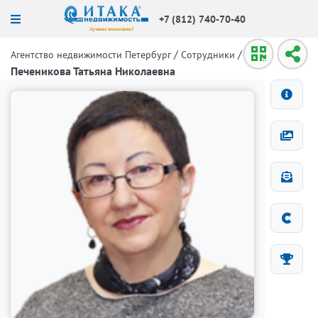
+7 (812) 740-70-40
/
/
Агентство недвижимости Петербург
Сотрудники
Печеникова Татьяна Николаевна