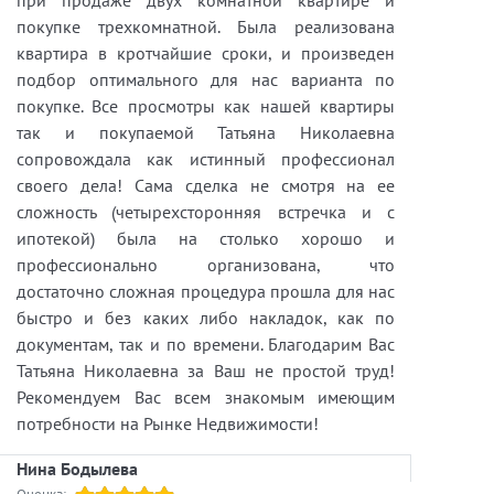
покупке трехкомнатной. Была реализована
квартира в кротчайшие сроки, и произведен
подбор оптимального для нас варианта по
покупке. Все просмотры как нашей квартиры
так и покупаемой Татьяна Николаевна
сопровождала как истинный профессионал
своего дела! Сама сделка не смотря на ее
сложность (четырехсторонняя встречка и с
ипотекой) была на столько хорошо и
профессионально организована, что
достаточно сложная процедура прошла для нас
быстро и без каких либо накладок, как по
документам, так и по времени. Благодарим Вас
Татьяна Николаевна за Ваш не простой труд!
Рекомендуем Вас всем знакомым имеющим
потребности на Рынке Недвижимости!
Нина Бодылева