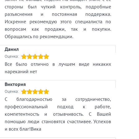
стороны был чуткий контроль, подробные
разъяснения и постоянная поддержка.
Искренне рекомендую этого специалиста по
вопросам как продажи, так и покупки.
Обращались по рекомендации.
Данил
Оценка:
Все было отлично в лучшем виде никаких
нареканий нет
Виктория
Оценка:
С благодарностью за сотрудничество,
профессиональный подход к работе,
компетентность и отзывчивость. С Вашей
помощью люди становятся счастливее. Успехов
и всех благ!Вика