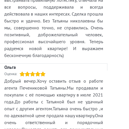
все вопросы, поддерживала и всегда
действовала в наших интересах. Сделка прошла
быстро и удачно. Без Татьяны николаевны бы
мы, совершенно точно, не справились. Очень
позитивный, доброжелательный человек,
профессионал высочайшего уровня. Теперь
радуемся новой квартире! И выражаем
бесконечную благодарность)
Ольга
Оценка:
Добрый вечер.Хочу оставить отзыв о работе
агента Печениковой Татьяны.Мы продавали и
покупали с её помощью квартиру в июле 2021
года.До работы с Татьяной был не удачный
опыт с другим агентом.Татьяна очень быстро ,и
по адекватной цене продала нашу квартиру.Она
очень ответственный и порядочный