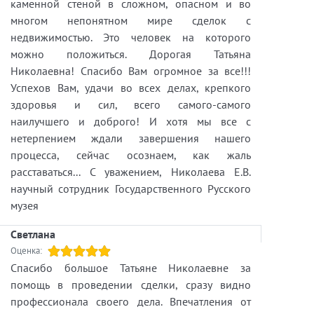
каменной стеной в сложном, опасном и во
многом непонятном мире сделок с
недвижимостью. Это человек на которого
можно положиться. Дорогая Татьяна
Николаевна! Спасибо Вам огромное за все!!!
Успехов Вам, удачи во всех делах, крепкого
здоровья и сил, всего самого-самого
наилучшего и доброго! И хотя мы все с
нетерпением ждали завершения нашего
процесса, сейчас осознаем, как жаль
расставаться... С уважением, Николаева Е.В.
научный сотрудник Государственного Русского
музея
Светлана
Оценка:
Спасибо большое Татьяне Николаевне за
помощь в проведении сделки, сразу видно
профессионала своего дела. Впечатления от