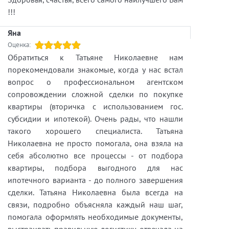
!!!
Яна
Оценка:
Обратиться к Татьяне Николаевне нам
порекомендовали знакомые, когда у нас встал
вопрос о профессиональном агентском
сопровождении сложной сделки по покупке
квартиры (вторичка с использованием гос.
субсидии и ипотекой). Очень рады, что нашли
такого хорошего специалиста. Татьяна
Николаевна не просто помогала, она взяла на
себя абсолютно все процессы - от подбора
квартиры, подбора выгодного для нас
ипотечного варианта - до полного завершения
сделки. Татьяна Николаевна была всегда на
связи, подробно объясняла каждый наш шаг,
помогала оформлять необходимые документы,
выстраивать правильную логистику, отвечала на