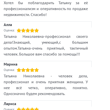
Хотел бы поблагодарить Татьяну за её
профессионализм и оперативность по продаже
недвижимости. Спасибо!
Алла
Оценка:
Татьяна Николаевна-профессионал своего
дела!Знающий, умеющий,с большим
опытом.Татьяна-очень приятный, тактичный
человек. Большое вам спасибо за помощь!!!
Марина
Оценка:
Татьяна Николаевна - человек дела,
профессионал и очень приятная женщина. У
нее всё четко, оперативно, понятно.
Однозначно будем рекомендовать.
Лариса
Оценка: