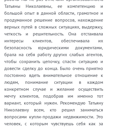
Татьяны Николаевны, ее компетенцию и
большой опыт в данной области, грамотное и
продуманное решение вопросов, нахождение
верных путей в сложных ситуациях, выдержку,
четкость и решительность. Она отстаивала
интересы клиентов, обеспечивала их
безопасность юридическими документами,
брала на себя работу других слабых агентов,
чтобы сохранить цепочку, спасти ситуацию и
довести сделку до конца. Было очень приятно
постоянно вдеть внимательное отношение к
людям, понимание ситуации в каждом
конкретном случае и желание осуществить
мечту клиентов, подобрав им именно тот
вариант, который нужен. Рекомендую Татьяну
Николаевну всем, кто решил заниматься
вопросами купли-продажи недвижимости. Это
человек, с которым чувствуешь себя как за