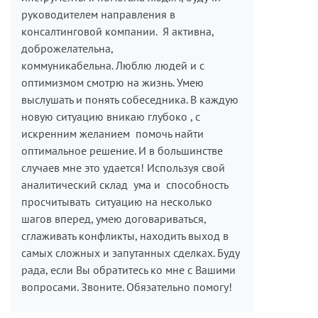
руководителем направления в
консалтинговой компании. Я активна,
доброжелательна,
коммуникабельна. Люблю людей и с
оптимизмом смотрю на жизнь. Умею
выслушать и понять собеседника. В каждую
новую ситуацию вникаю глубоко , с
искренним желанием помочь найти
оптимальное решение. И в большинстве
случаев мне это удается! Используя свой
аналитический склад ума и способность
просчитывать ситуацию на несколько
шагов вперед, умею договариваться,
сглаживать конфликты, находить выход в
самых сложных и запутанных сделках. Буду
рада, если Вы обратитесь ко мне с Вашими
вопросами. Звоните. Обязательно помогу!