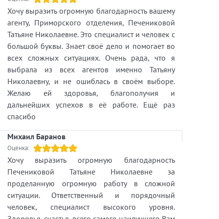
Хочу выразить огромную благодарность вашему
агенту, Приморского отделения, Печениковой
Татьяне Николаевне. Это специалист и человек с
большой буквы. Знает своё дело и помогает во
всех сложных ситуациях. Очень рада, что я
выбрала из всех агентов именно Татьяну
Николаевну, и не ошиблась в своём выборе.
Желаю ей здоровья, благополучия и
дальнейших успехов в её работе. Ещё раз
спасибо
Михаил Баранов
Оценка:
Хочу выразить огромную благодарность
Печениковой Татьяне Николаевне за
проделанную огромную работу в сложной
ситуации. Ответственный и порядочный
человек, специалист высокого уровня.
Здоровья, счастья, всего самого наилучшего Вам