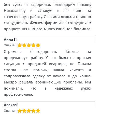
без сучка и задоринки. Благодарим Татьяну
Николаевну и «Итаку» в её лице за
качественную работу. С такими людьми приятно
сотрудничать. Желаем фирме и её сотрудникам
процветания и много-много клиентов.Людмила.
Анна П.
Оценка:
Огромная благодарность Татьяне за
проделанную работу. У нас была не простая
ситуация с продажей квартиры, но Татьяна
смогла нам помочь, нашла клиента и
сопровождала сделку от начала и до конца.
Быстро решала возникающие проблемы. Мы
понимали, что в надёжных руках
профессионала.
Алексей
Оценка: