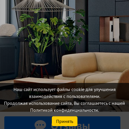
Наш сайт использует файлы cookie для улучшения
взаимодействия с пользователями.
Продолжая использование сайта, Вы соглашаетесь с нашей
Политикой конфиденциальности.
Отзывы
Принять