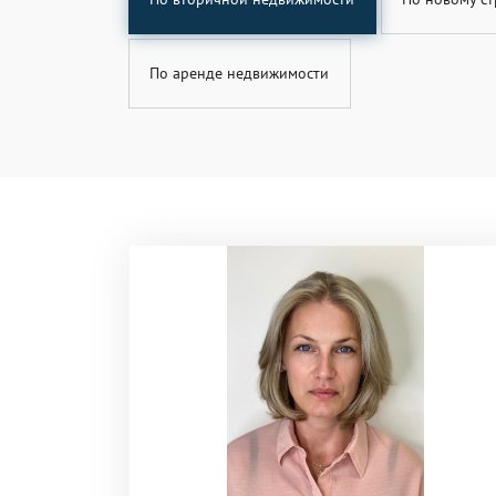
По аренде недвижимости