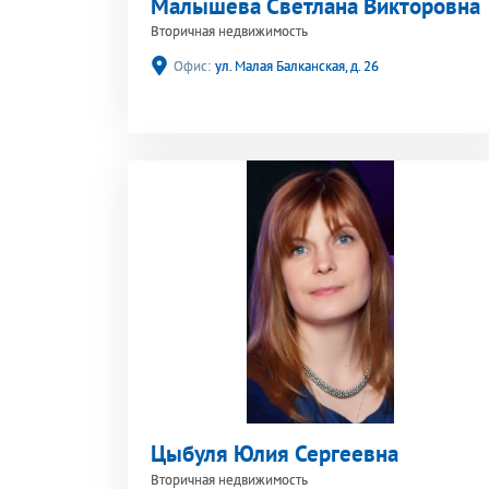
Малышева Светлана Викторовна
Вторичная недвижимость
Офис:
ул. Малая Балканская, д. 26
Цыбуля Юлия Сергеевна
Вторичная недвижимость