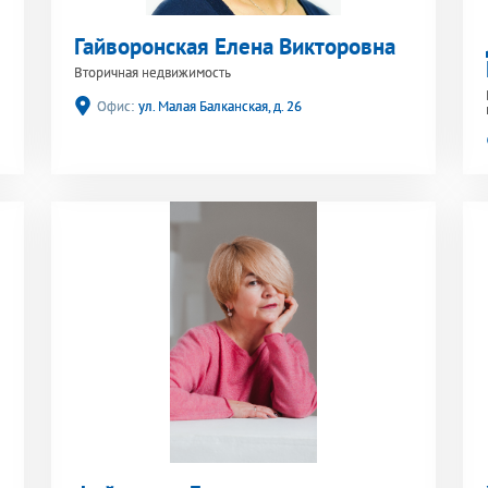
Гайворонская Елена Викторовна
Вторичная недвижимость
Офис:
ул. Малая Балканская, д. 26