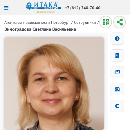
+7 (812) 740-70-40
/
/
Агентство недвижимости Петербург
Сотрудники
Виноградова Светлана Васильевна