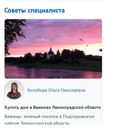
Советы специалиста
Колобова Ольга Николаевна
Купить дом в Важинах Ленинградской области
Важины- зеленый поселок в Подпорожском
районе Ленинградской области,