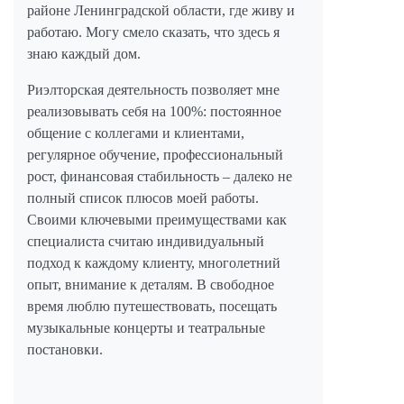
районе Ленинградской области, где живу и
работаю. Могу смело сказать, что здесь я
знаю каждый дом.
Риэлторская деятельность позволяет мне
реализовывать себя на 100%: постоянное
общение с коллегами и клиентами,
регулярное обучение, профессиональный
рост, финансовая стабильность – далеко не
полный список плюсов моей работы.
Своими ключевыми преимуществами как
специалиста считаю индивидуальный
подход к каждому клиенту, многолетний
опыт, внимание к деталям. В свободное
время люблю путешествовать, посещать
музыкальные концерты и театральные
постановки.