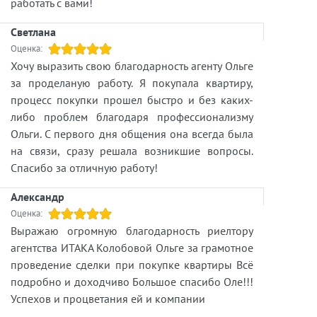
работать с вами!
Светлана
Оценка:
Хочу выразить свою благодарность агенту Ольге
за проделаную работу. Я покупала квартиру,
процесс покупки прошел быстро и без каких-
либо проблем благодаря профессионализму
Ольги. С первого дня общения она всегда была
на связи, сразу решала возникшие вопросы.
Спасибо за отличную работу!
Александр
Оценка:
Выражаю огромную благодарность риелтору
агентства ИТАКА Колобовой Ольге за грамотное
проведение сделки при покупке квартиры Всё
подробно и доходчиво Большое спасибо Оле!!!
Успехов и процветания ей и компании