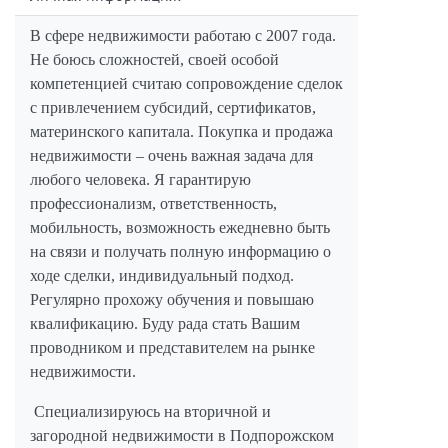
В сфере недвижимости работаю с 2007 года.
Не боюсь сложностей, своей особой
компетенцией считаю сопровождение сделок
с привлечением субсидий, сертификатов,
материнского капитала. Покупка и продажа
недвижимости – очень важная задача для
любого человека. Я гарантирую
профессионализм, ответственность,
мобильность, возможность ежедневно быть
на связи и получать полную информацию о
ходе сделки, индивидуальный подход.
Регулярно прохожу обучения и повышаю
квалификацию. Буду рада стать Вашим
проводником и представителем на рынке
недвижимости.
Специализируюсь на вторичной и
загородной недвижимости в Подпорожском