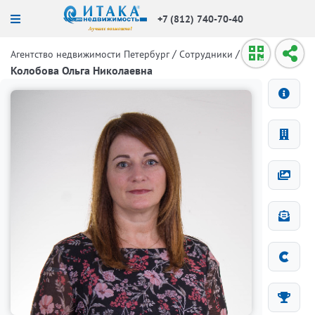
+7 (812) 740-70-40
/
/
Агентство недвижимости Петербург
Сотрудники
Колобова Ольга Николаевна