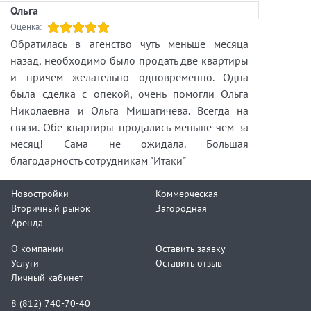
Ольга
Оценка:
Обратилась в агенство чуть меньше месяца
назад, необходимо было продать две квартиры
и причём желательно одновременно. Одна
была сделка с опекой, очень помогли Ольга
Николаевна и Ольга Мишагичева. Всегда на
связи. Обе квартиры продались меньше чем за
месяц! Сама не ожидала. Большая
благодарность сотрудникам "Итаки"
Новостройки
Коммерческая
Вторичный рынок
Загородная
Аренда
О компании
Оставить заявку
Услуги
Оставить отзыв
Личный кабинет
8 (812) 740-70-40