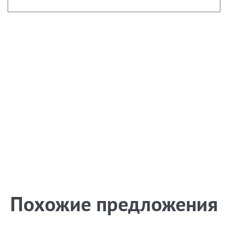
Похожие предложения