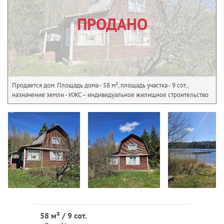
ПРОДАНО
Продается дом. Площадь дома - 58 м², площадь участка - 9 сот.,
назначение земли - ИЖС – индивидуальное жилищное строительство
58 м² / 9 сот.