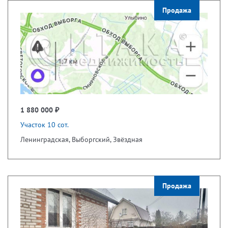
Продажа
1 880 000 ₽
Участок 10 сот.
Ленинградская, Выборгский, Звёздная
Продажа