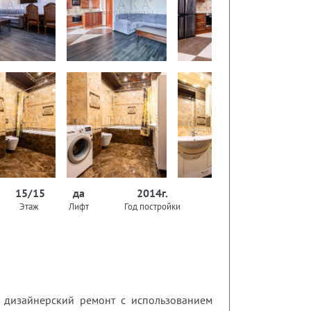
15/15
да
2014г.
Этаж
Лифт
Год постройки
н дизайнерский ремонт с использованием