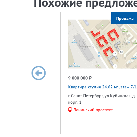
Похожие предлож
Продажа
9 000 000 ₽
Квартира-студия 24.62 м², этаж 7/
г Санкт-Петербург, ул Кубинская, д. 
корп. 1
Ленинский проспект