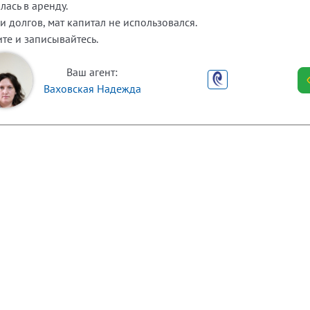
лась в аренду.
 долгов, мат капитал не использовался.
те и записывайтесь.
Ваш агент:
Ваховская Надежда