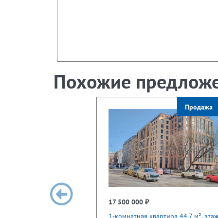
Похожие предлож
Продажа
17 500 000 ₽
1-комнатная квартира 44.7 м², эта