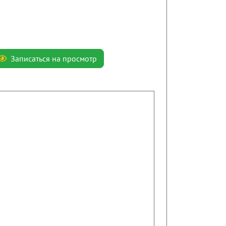
Записаться на просмотр