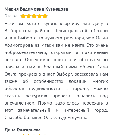
Мария Вадимовна Кузнецова
Оценка:
Если вы хотите купить квартиру или дачу в
Выборгском районе Ленинградской области
или в Выборге, то лучшего риелтора, чем Ольга
Холмогорова из Итаки вам не найти. Это очень
доброжелательный, открытый и позитивный
человек. Объективно описала и обстоятельно
показала нам выбранный нами объект. Сама
Ольга прекрасно знает Выборг, рассказала нам
также об особенностях локаций многих
объектов недвижимости в городе, можно
сказать экскурсию провела, остались под
впечатлением. Прямо захотелось переехать в
этот замечательный и интересный город.
Спасибо большое Ольге. Будем думать.
Дина Григорьева