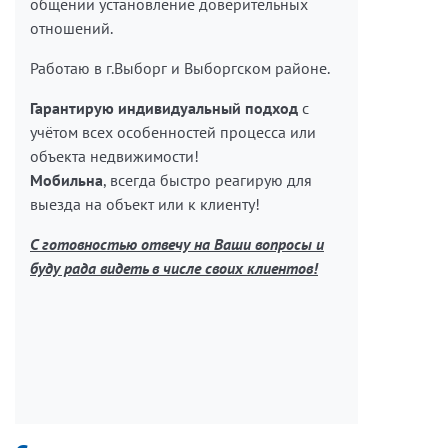
общении установление доверительных
отношений.
Работаю в г.Выборг и Выборгском районе.
Гарантирую
индивидуальный подход
с
учётом всех
особенностей процесса или
объекта недвижимости!
Мобильна
, всегда быстро реагирую для
выезда на объект или к клиенту!
С готовностью отвечу на Ваши вопросы и
буду рада видеть в числе своих клиентов!