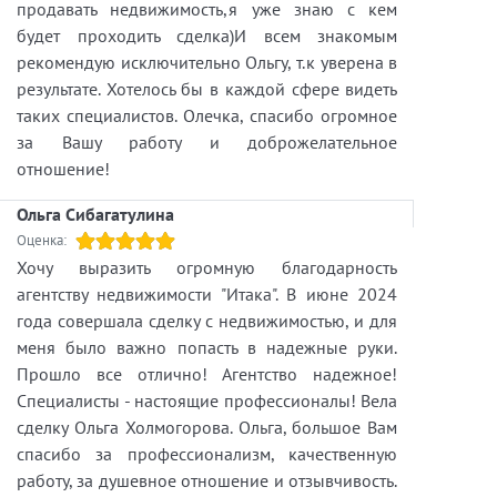
продавать недвижимость,я уже знаю с кем
будет проходить сделка)И всем знакомым
рекомендую исключительно Ольгу, т.к уверена в
результате. Хотелось бы в каждой сфере видеть
таких специалистов. Олечка, спасибо огромное
за Вашу работу и доброжелательное
отношение!
Ольга Сибагатулина
Оценка:
Хочу выразить огромную благодарность
агентству недвижимости "Итака". В июне 2024
года совершала сделку с недвижимостью, и для
меня было важно попасть в надежные руки.
Прошло все отлично! Агентство надежное!
Специалисты - настоящие профессионалы! Вела
сделку Ольга Холмогорова. Ольга, большое Вам
спасибо за профессионализм, качественную
работу, за душевное отношение и отзывчивость.