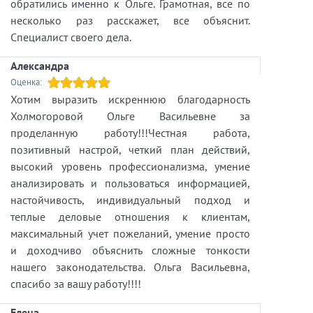
обратились именно к Ольге. Грамотная, все по
несколько раз расскажет, все объяснит.
Специалист своего дела.
Александра
Оценка:
Хотим выразить искреннюю благодарность
Холмогоровой Ольге Васильевне за
проделанную работу!!!Честная работа,
позитивный настрой, четкий план действий,
высокий уровень профессионализма, умение
анализировать и пользоваться информацией,
настойчивость, индивидуальный подход и
теплые деловые отношения к клиентам,
максимальный учет пожеланий, умение просто
и доходчиво объяснить сложные тонкости
нашего законодательства. Ольга Васильевна,
спасибо за вашу работу!!!!
Елена