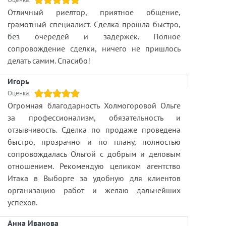
Отличный риелтор, приятное общение,
грамотный специалист. Сделка прошла быстро,
без очередей и задержек. Полное
сопровождение сделки, ничего не пришлось
делать самим. Спасибо!
Игорь
Оценка:
Огромная благодарность Холмогоровой Ольге
за профессионализм, обязательность и
отзывчивость. Сделка по продаже проведена
быстро, прозрачно и по плану, полностью
сопровождалась Ольгой с добрым и деловым
отношением. Рекомендую целиком агентство
Итака в Выборге за удобную для клиентов
организацию работ и желаю дальнейших
успехов.
Анна Иванова