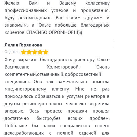
Желаю Вам и Вашему коллективу
профессиональных успехов и процветания.
Буду рекомендовать Вас своим друзьям и
знакомым, а Ольге побольше благодарных
клиентов. СПАСИБО ОГРОМНОЕ!!!)))
Лилия Горяинова
Оценка:
Хочу выразить благодарность риелтору Ольге
Васильевне Холмогоровой. Очень
компетентный,отзывчивый,добросовестный
специалист. Она так замечательно помогла
мне,иногороднему клиенту. Мне не раз
приходилось обращаться к услугам риелтора в
другом регионе,но такого человека встретила
впервые. Весь процесс продажи прошел
достаточно быстро,без всяких проблем.
Побольше бы таких специалистов своего
дела,работающих с полной отдачей для