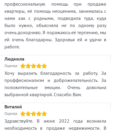
профессиональную помощь при продаже
квартиры, её помощь неоценима, занималась с
нами как с родными, подводила туда, куда
было нужно, объясняла не по одному разу
очень доходчиво. Я поражаюсь её терпению, мы
ей очень благодарны. Здоровья ей и удачи в
работе.
Людмила
Оценка:
Хочу выразить благодарность за работу. За
проффесионализм и доброжелательность. За
положительные эмоции. Очень довольна
выбранной квартирой. Спасибо Вам.
Виталий
Оценка:
Здравствуйте. В июне 2022 года возникла
необходимость в продаже недвижимости. В