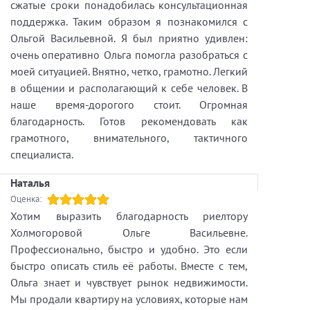
сжатые сроки понадобилась консультационная
поддержка. Таким образом я познакомился с
Ольгой Васильевной. Я был приятно удивлен:
очень оперативно Ольга помогла разобраться с
моей ситуацией. Внятно, четко, грамотно. Легкий
в общении и располагающий к себе человек. В
наше время-дорогого стоит. Огромная
благодарность. Готов рекомендовать как
грамотного, внимательного, тактичного
специалиста.
Наталья
Оценка:
Хотим выразить благодарность риелтору
Холмогоровой Ольге Васильевне.
Профессионально, быстро и удобно. Это если
быстро описать стиль её работы. Вместе с тем,
Ольга знает и чувствует рынок недвижимости.
Мы продали квартиру на условиях, которые нам