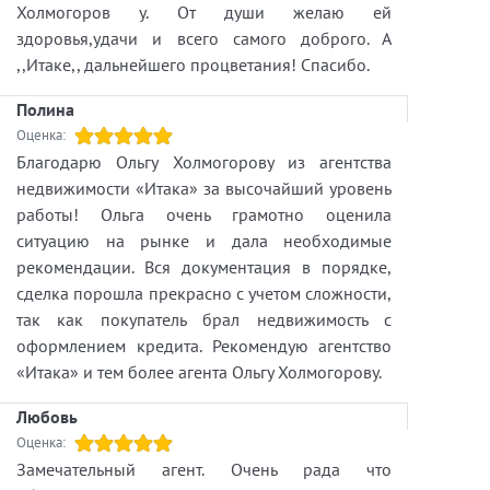
Холмогоров у. От души желаю ей
здоровья,удачи и всего самого доброго. А
,,Итаке,, дальнейшего процветания! Спасибо.
Полина
Оценка:
Благодарю Ольгу Холмогорову из агентства
недвижимости «Итака» за высочайший уровень
работы! Ольга очень грамотно оценила
ситуацию на рынке и дала необходимые
рекомендации. Вся документация в порядке,
сделка порошла прекрасно с учетом сложности,
так как покупатель брал недвижимость с
оформлением кредита. Рекомендую агентство
«Итака» и тем более агента Ольгу Холмогорову.
Любовь
Оценка:
Замечательный агент. Очень рада что