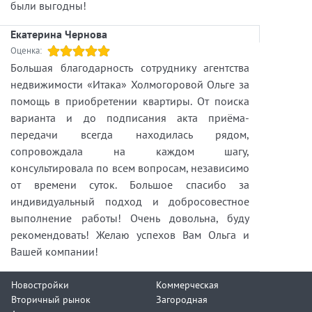
были выгодны!
Екатерина Чернова
Оценка:
Большая благодарность сотруднику агентства
недвижимости «Итака» Холмогоровой Ольге за
помощь в приобретении квартиры. От поиска
варианта и до подписания акта приёма-
передачи всегда находилась рядом,
сопровождала на каждом шагу,
консультировала по всем вопросам, независимо
от времени суток. Большое спасибо за
индивидуальный подход и добросовестное
выполнение работы! Очень довольна, буду
рекомендовать! Желаю успехов Вам Ольга и
Вашей компании!
Новостройки
Коммерческая
Вторичный рынок
Загородная