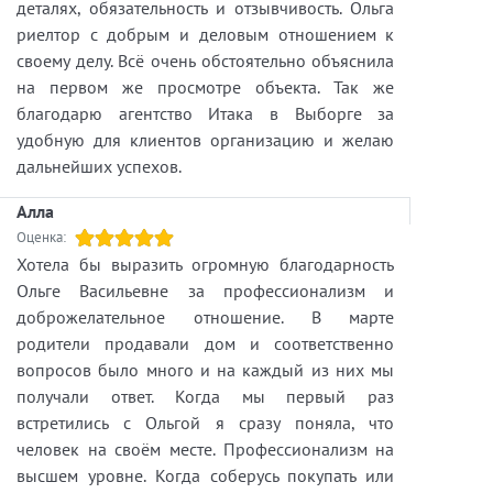
деталях, обязательность и отзывчивость. Ольга
риелтор с добрым и деловым отношением к
своему делу. Всё очень обстоятельно объяснила
на первом же просмотре объекта. Так же
благодарю агентство Итака в Выборге за
удобную для клиентов организацию и желаю
дальнейших успехов.
Алла
Оценка:
Хотела бы выразить огромную благодарность
Ольге Васильевне за профессионализм и
доброжелательное отношение. В марте
родители продавали дом и соответственно
вопросов было много и на каждый из них мы
получали ответ. Когда мы первый раз
встретились с Ольгой я сразу поняла, что
человек на своём месте. Профессионализм на
высшем уровне. Когда соберусь покупать или