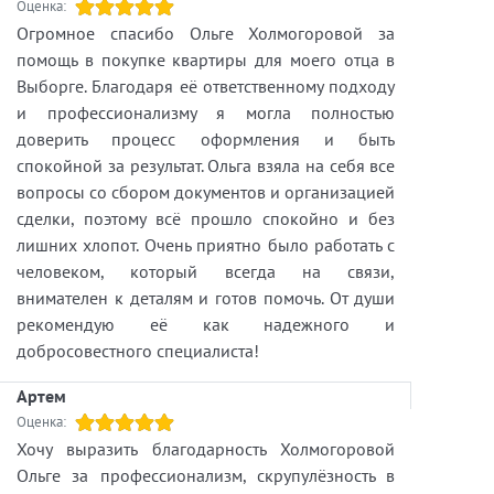
Оценка:
Огромное спасибо Ольге Холмогоровой за
помощь в покупке квартиры для моего отца в
Выборге. Благодаря её ответственному подходу
и профессионализму я могла полностью
доверить процесс оформления и быть
спокойной за результат. Ольга взяла на себя все
вопросы со сбором документов и организацией
сделки, поэтому всё прошло спокойно и без
лишних хлопот. Очень приятно было работать с
человеком, который всегда на связи,
внимателен к деталям и готов помочь. От души
рекомендую её как надежного и
добросовестного специалиста!
Артем
Оценка:
Хочу выразить благодарность Холмогоровой
Ольге за профессионализм, скрупулёзность в