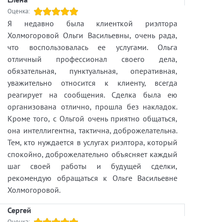
Оценка:
Я недавно была клиенткой риэлтора
Холмогоровой Ольги Васильевны, очень рада,
что воспользовалась ее услугами. Ольга
отличный профессионал своего дела,
обязательная, пунктуальная, оперативная,
уважительно относится к клиенту, всегда
реагирует на сообщения. Сделка была ею
организована отлично, прошла без накладок.
Кроме того, с Ольгой очень приятно общаться,
она интеллигентна, тактична, доброжелательна.
Тем, кто нуждается в услугах риэлтора, который
спокойно, доброжелательно объясняет каждый
шаг своей работы и будущей сделки,
рекомендую обращаться к Ольге Васильевне
Холмогоровой.
Сергей
Оценка: