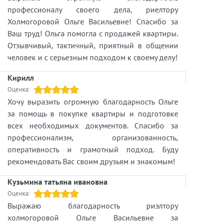
профессионалу своего дела, риелтору
Холмогоровой Ольге Васильевне! Спасибо за
Ваш труд! Ольга помогла с продажей квартиры.
Отзывчивый, тактичный, приятный в общении
человек и с серьезным подходом к своему делу!
Кирилл
Оценка:
Хочу выразить огромную благодарность Ольге
за помощь в покупке квартиры и подготовке
всех необходимых документов. Спасибо за
профессионализм, организованность,
оперативность и грамотный подход. Буду
рекомендовать Вас своим друзьям и знакомым!
Кузьмина татьяна ивановна
Оценка:
Выражаю благодарность риэлтору
холмогоровой Ольге Васильевне за