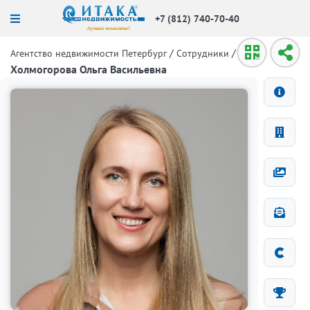
+7 (812) 740-70-40
/
/
Агентство недвижимости Петербург
Сотрудники
Холмогорова Ольга Васильевна