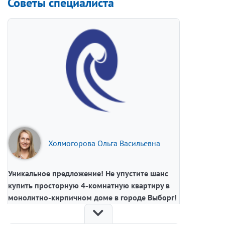
Советы специалиста
Холмогорова Ольга Васильевна
Уникальное предложение! Не упустите шанс
купить просторную 4-комнатную квартиру в
монолитно-кирпичном доме в городе Выборг!
Предлагаем к покупке великолепную 4-