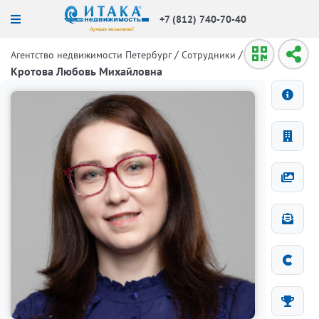
+7 (812) 740-70-40
/
/
Агентство недвижимости Петербург
Сотрудники
Кротова Любовь Михайловна