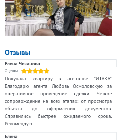
Отзывы
Елена Чеканова
Оценка:
Покупала квартиру в агентстве "ИТАКА".
Благодарю агента Любовь Осмоловскую за
оперативное проведение сделки. Чёткое
сопровождение на всех этапах: от просмотра
объекта до оформления документов.
Справились быстрее ожидаемого срока.
Рекомендую.
Елена