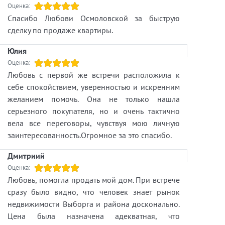
Оценка:
Спасибо Любови Осмоловской за быструю
сделку по продаже квартиры.
Юлия
Оценка:
Любовь с первой же встречи расположила к
себе спокойствием, уверенностью и искренним
желанием помочь. Она не только нашла
серьезного покупателя, но и очень тактично
вела все переговоры, чувствуя мою личную
заинтересованность.Огромное за это спасибо.
Дмитриий
Оценка:
Любовь, помогла продать мой дом. При встрече
сразу было видно, что человек знает рынок
недвижимости Выборга и района досконально.
Цена была назначена адекватная, что