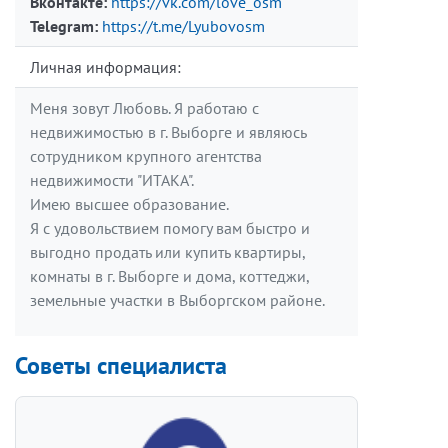
Вконтакте:
https://vk.com/love_osm
Telegram:
https://t.me/Lyubovosm
Личная информация:
Меня зовут Любовь. Я работаю с
недвижимостью в г. Выборге и являюсь
сотрудником крупного агентства
недвижимости "ИТАКА".
Имею высшее образование.
Я с удовольствием помогу вам быстро и
выгодно продать или купить квартиры,
комнаты в г. Выборге и дома, коттеджи,
земельные участки в Выборгском районе.
Советы специалиста