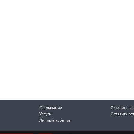
О компании
Оставить за
Услуги
Оставить от
Личный кабинет