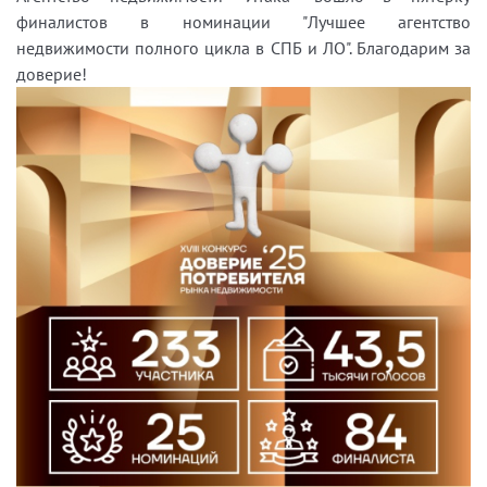
финалистов в номинации "Лучшее агентство
недвижимости полного цикла в СПБ и ЛО". Благодарим за
доверие!