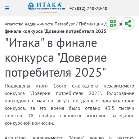
+7 (812) 740-70-40
/
/
"Итака" в
Агентство недвижимости Петербург
Публикации
финале конкурса "Доверие потребителя 2025"
"Итака" в финале
конкурса "Доверие
потребителя 2025"
Подведены итоги 18ого ежегодного независимого
конкурса "Доверие потребителя 2025". Голосование
проходило с мая по август, по данным организаторов
конкурса, за это время было отдано 43,5 тысячи
голосов. 18 ноября состоится итоговое заседание
конкурсной комиссии.
Агентство недвижимости "Итака" вошло в пятерку