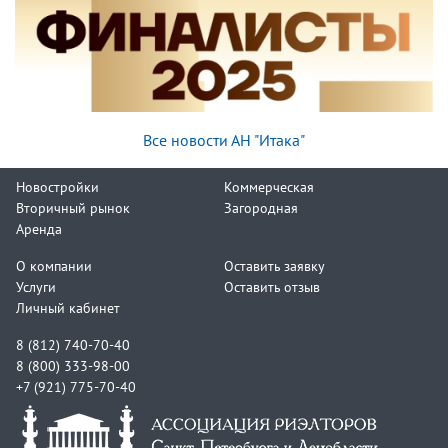
Все новости АН "Итака"
Новостройки
Коммерческая
Вторичный рынок
Загородная
Аренда
О компании
Оставить заявку
Услуги
Оставить отзыв
Личный кабинет
8 (812) 740-70-40
8 (800) 333-98-00
+7 (921) 775-70-40