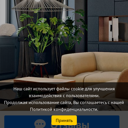
Наш сайт использует файлы cookie для улучшения
взаимодействия с пользователями.
Продолжая использование сайта, Вы соглашаетесь с нашей
Политикой конфиденциальности.
Отзывы
Принять