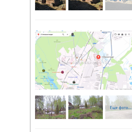
Следующая
Еще фото...