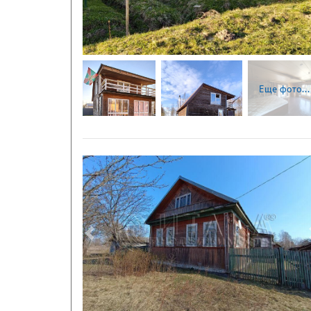
Еще фото...
Следующая