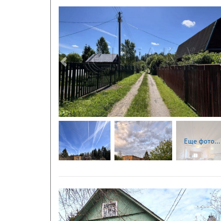
Следующая
Еще фото...