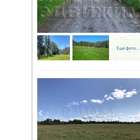
Следующая
Еще фото...
Следующая