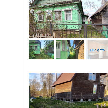
Следующая
Еще фото...
Следующая