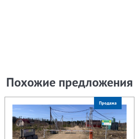
Похожие предложения
Продажа