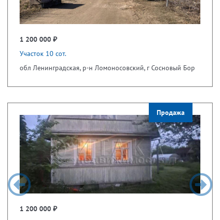
1 200 000 ₽
Участок 10 сот.
обл Ленинградская, р-н Ломоносовский, г Сосновый Бор
Продажа
1 200 000 ₽