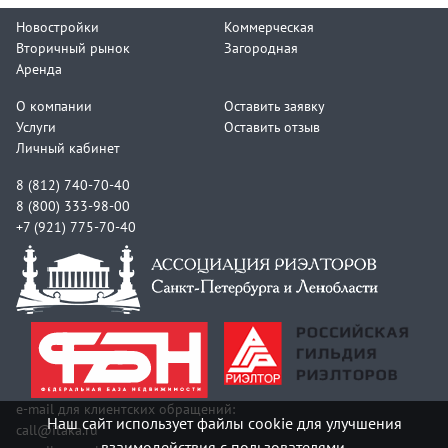
Новостройки
Коммерческая
Вторичный рынок
Загородная
Аренда
О компании
Оставить заявку
Услуги
Оставить отзыв
Личный кабинет
8 (812) 740-70-40
8 (800) 333-98-00
+7 (921) 775-70-40
e-mail для клиентских обращений:
Наш сайт использует файлы cookie для улучшения
call@itaka.ru
взаимодействия с пользователями.