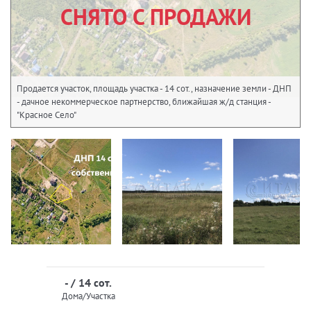
СНЯТО С ПРОДАЖИ
Продается участок, площадь участка - 14 сот., назначение земли - ДНП
- дачное некоммерческое партнерство, ближайшая ж/д станция -
"Красное Село"
- / 14 сот.
Дома/Участка