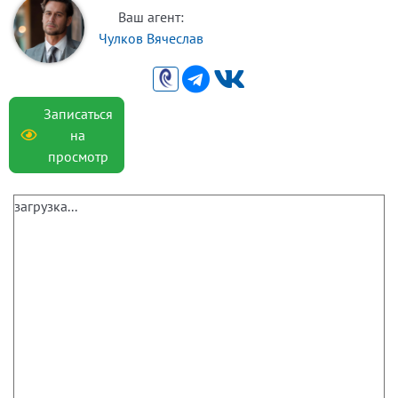
Ваш агент:
Чулков Вячеслав
Записаться
на
просмотр
загрузка...