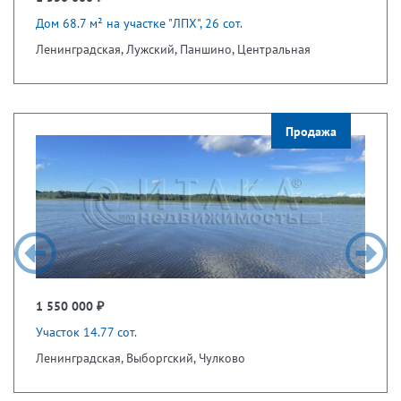
Дом 68.7 м² на участке "ЛПХ", 26 сот.
Ленинградская, Лужский, Паншино, Центральная
Продажа
1 550 000 ₽
Участок 14.77 сот.
Ленинградская, Выборгский, Чулково