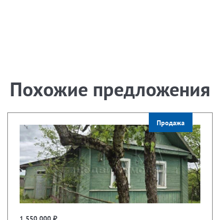
Похожие предложения
Продажа
1 550 000 ₽