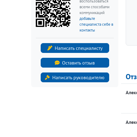
воспользоваться
всеми способами
коммуникаций
добавьте
специалиста себе в
контакты
Написать специалисту
Оставить отзыв
От
Написать руководителю
Алек
Алек