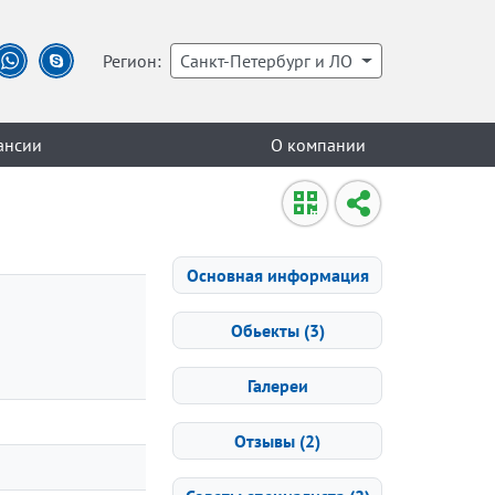
Регион:
Санкт-Петербург и ЛО
ансии
О компании
Основная информация
Обьекты (3)
Галереи
Отзывы (2)