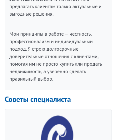
предлагать клиентам только актуальные и
выгодные решения.
Мои принципы в работе — честность,
профессионализм и индивидуальный
подход. Я строю долгосрочные
доверительные отношения с клиентами,
помогая им не просто купить или продать
недвижимость, а уверенно сделать
правильный выбор.
Советы специалиста