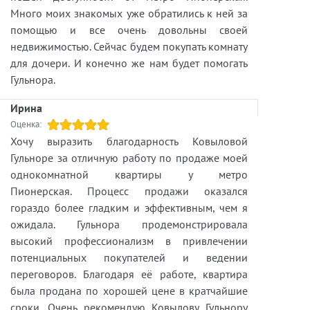
Много моих знакомых уже обратились к ней за
помощью и все очень довольны своей
недвижимостью. Сейчас будем покупать комнату
для дочери. И конечно же нам будет помогать
Гульнора.
Ирина
Оценка:
Хочу выразить благодарность Ковыловой
Гульноре за отличную работу по продаже моей
однокомнатной квартиры у метро
Пионерская. Процесс продажи оказался
гораздо более гладким и эффективным, чем я
ожидала. Гульнора продемонстрировала
высокий профессионализм в привлечении
потенциальных покупателей и ведении
переговоров. Благодаря её работе, квартира
была продана по хорошей цене в кратчайшие
сроки. Очень рекомендую Ковылову Гульнору