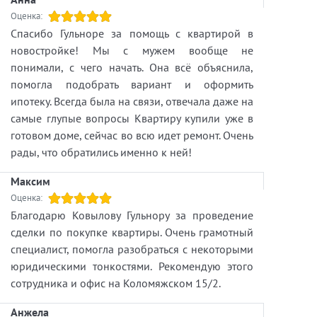
Оценка:
Спасибо Гульноре за помощь с квартирой в
новостройке! Мы с мужем вообще не
понимали, с чего начать. Она всё объяснила,
помогла подобрать вариант и оформить
ипотеку. Всегда была на связи, отвечала даже на
самые глупые вопросы Квартиру купили уже в
готовом доме, сейчас во всю идет ремонт. Очень
рады, что обратились именно к ней!
Максим
Оценка:
Благодарю Ковылову Гульнору за проведение
сделки по покупке квартиры. Очень грамотный
специалист, помогла разобраться с некоторыми
юридическими тонкостями. Рекомендую этого
сотрудника и офис на Коломяжском 15/2.
Анжела