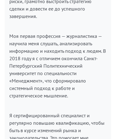
риски, грамотно выстроить стратегию
сделки и довести ее до успешного
завершения.
Моя первая профессия — журналистика —
научила меня слушать, анализировать
информацию и находить подход к людям. В
2018 году я с отличием окончила Санкт-
Петербургский Политехнический
университет по специальности
«Менеджмент», что сформировало
системный подход к работе и
стратегическое мышление.
Я сертифицированный специалист и
регулярно повышаю квалификацию, чтобы
быть в курсе изменений рынка и
законодательства. Это помогает мне