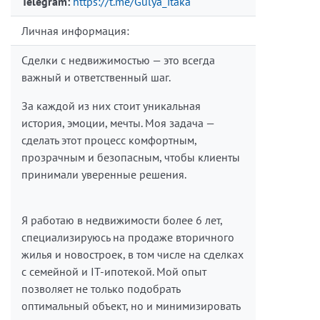
Telegram:
https://t.me/Gulya_itaka
Личная информация:
Сделки с недвижимостью — это всегда
важный и ответственный шаг.
За каждой из них стоит уникальная
история, эмоции, мечты. Моя задача —
сделать этот процесс комфортным,
прозрачным и безопасным, чтобы клиенты
принимали уверенные решения.
Я работаю в недвижимости более 6 лет,
специализируюсь на продаже вторичного
жилья и новостроек, в том числе на сделках
с семейной и IT-ипотекой. Мой опыт
позволяет не только подобрать
оптимальный объект, но и минимизировать