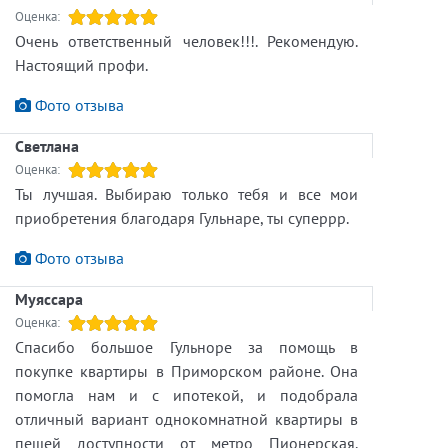
Оценка:
Очень ответственный человек!!!. Рекомендую.
Настоящий профи.
Фото отзыва
Светлана
Оценка:
Ты лучшая. Выбираю только тебя и все мои
приобретения благодаря Гульнаре, ты суперрр.
Фото отзыва
Муяссара
Оценка:
Спасибо большое Гульноре за помощь в
покупке квартиры в Приморском районе. Она
помогла нам и с ипотекой, и подобрала
отличный вариант однокомнатной квартиры в
пешей доступности от метро Пионерская.