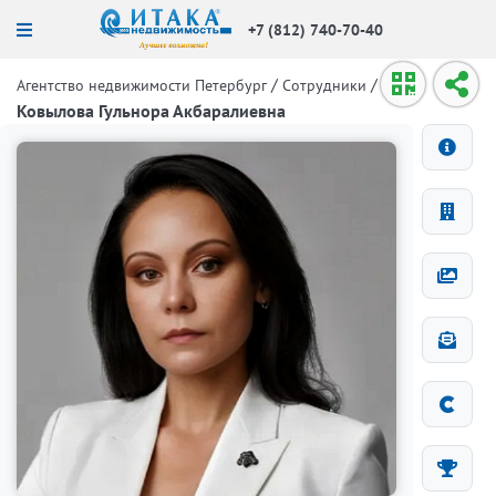
+7 (812) 740-70-40
/
/
Агентство недвижимости Петербург
Сотрудники
Ковылова Гульнора Акбаралиевна