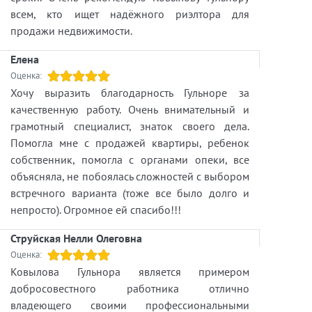
всем, кто ищет надёжного риэлтора для
продажи недвижимости.
Елена
Оценка:
Хочу выразить благодарность Гульноре за
качественную работу. Очень внимательный и
грамотный специалист, знаток своего дела.
Помогла мне с продажей квартиры, ребенок
собственник, помогла с органами опеки, все
объясняла, не побоялась сложностей с выбором
встречного варианта (тоже все было долго и
непросто). Огромное ей спасибо!!!
Струйская Нелли Олеговна
Оценка:
Ковылова Гульнора является примером
добросовестного работника отлично
владеющего своими профессиональными