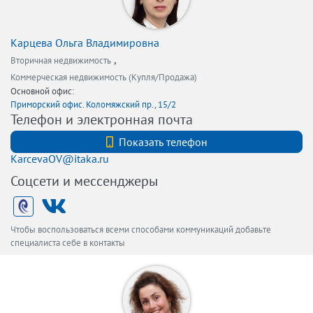
Карцева Ольга Владимировна
,
Вторичная недвижимость
Коммерческая недвижимость (Купля/Продажа)
Основной офис:
Приморский офис. Коломяжский пр., 15/2
Телефон и электронная почта
+7 (812) 740-70-40
Показать телефон
KarcevaOV@itaka.ru
Соцсети и мессенджеры
Чтобы воспользоваться всеми способами коммуникаций добавьте
специалиста себе в контакты