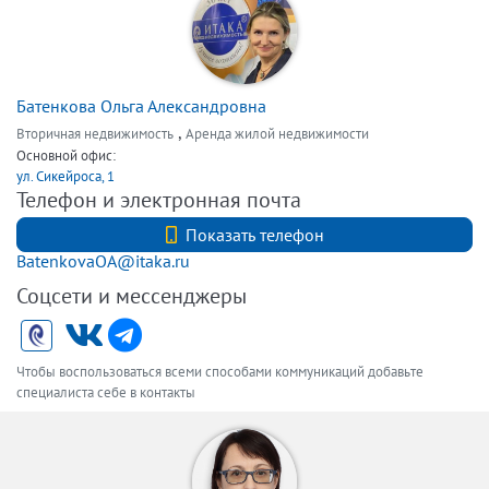
Батенкова Ольга Александровна
,
Вторичная недвижимость
Аренда жилой недвижимости
Основной офис:
ул. Сикейроса, 1
Телефон и электронная почта
+7 9219122560
Показать телефон
BatenkovaOA@itaka.ru
Соцсети и мессенджеры
Чтобы воспользоваться всеми способами коммуникаций добавьте
специалиста себе в контакты