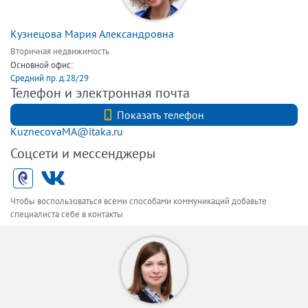
Кузнецова Мария Александровна
Вторичная недвижимость
Основной офис:
Средний пр. д.28/29
Телефон и электронная почта
+7 (812) 740-70-40
Показать телефон
KuznecovaMA@itaka.ru
Соцсети и мессенджеры
Чтобы воспользоваться всеми способами коммуникаций добавьте
специалиста себе в контакты