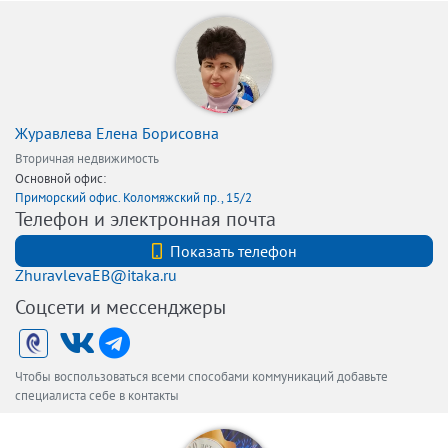
Журавлева Елена Борисовна
Вторичная недвижимость
Основной офис:
Приморский офис. Коломяжский пр., 15/2
Телефон и электронная почта
+7 (921) 326-64-91
Показать телефон
ZhuravlevaEB@itaka.ru
Соцсети и мессенджеры
Чтобы воспользоваться всеми способами коммуникаций добавьте
специалиста себе в контакты