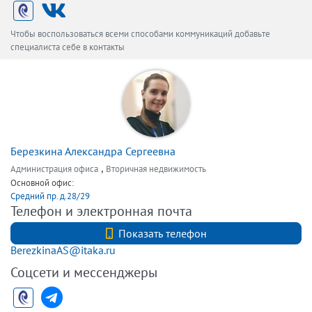
Чтобы воспользоваться всеми способами коммуникаций добавьте
специалиста себе в контакты
Березкина Александра Сергеевна
,
Администрация офиса
Вторичная недвижимость
Основной офис:
Средний пр. д.28/29
Телефон и электронная почта
+7 (812) 740-70-40
Показать телефон
BerezkinaAS@itaka.ru
Соцсети и мессенджеры