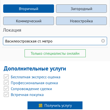
Вторичный
Загородный
Коммерческий
Новостройка
Локация
Только специалисты онлайн
Дополнительные услуги
Бесплатная экспресс-оценка
Профессиональная оценка
Сопровождение сделки
Встречная покупка
Получить услугу