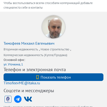
Чтобы воспользоваться всеми способами коммуникаций добавьте
специалиста себе в контакты
Тимофеев Михаил Евгеньевич
,
,
Вторичная недвижимость
Новое строительство
Коммерческая недвижимость (Купля/Продажа)
Основной офис:
ул. Уточкина, 1
Телефон и электронная почта
+7 9211806438
Показать телефон
TimofeevME@itaka.ru
Соцсети и мессенджеры