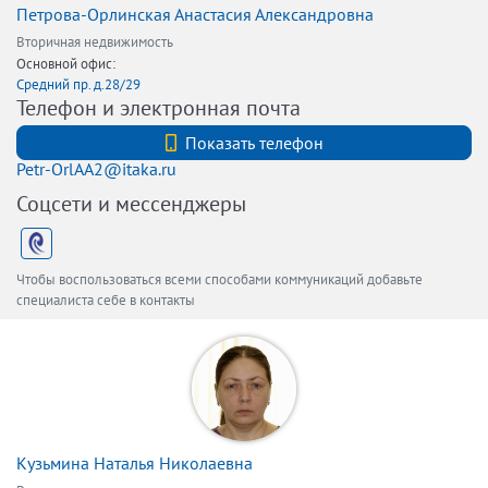
Петрова-Орлинская Анастасия Александровна
Вторичная недвижимость
Основной офис:
Средний пр. д.28/29
Телефон и электронная почта
+7 (812) 740-70-40
Показать телефон
Petr-OrlAA2@itaka.ru
Соцсети и мессенджеры
Чтобы воспользоваться всеми способами коммуникаций добавьте
специалиста себе в контакты
Кузьмина Наталья Николаевна