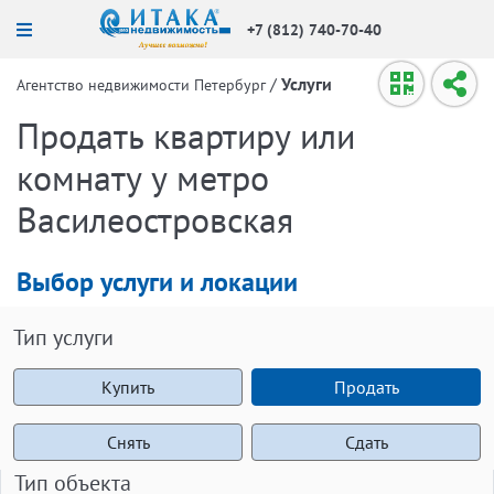
+7 (812) 740-70-40
/
Услуги
Агентство недвижимости Петербург
Продать квартиру или
комнату у метро
Василеостровская
Выбор услуги и локации
Тип услуги
Купить
Продать
Снять
Сдать
Тип объекта