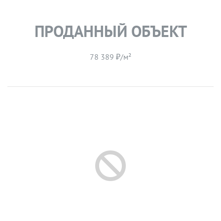
ПРОДАННЫЙ ОБЪЕКТ
78 389 ₽/м²