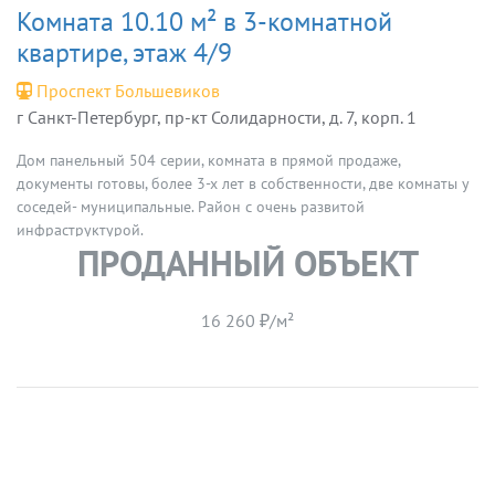
Комната 10.10 м² в 3-комнатной
квартире, этаж 4/9
Проспект Большевиков
г Санкт-Петербург, пр-кт Солидарности, д. 7, корп. 1
Дом панельный 504 серии, комната в прямой продаже,
документы готовы, более 3-х лет в собственности, две комнаты у
соседей- муниципальные. Район с очень развитой
инфраструктурой.
ПРОДАННЫЙ ОБЪЕКТ
16 260 ₽/м²