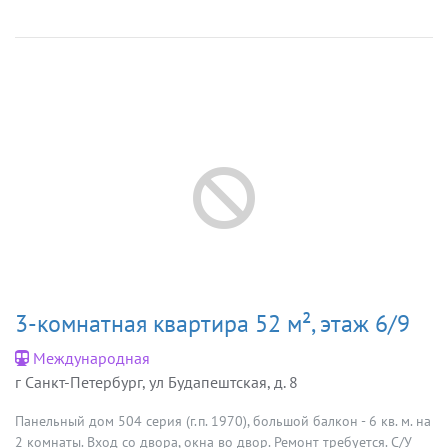
3-комнатная квартира 52 м², этаж 6/9
Международная
г Санкт-Петербург, ул Будапештская, д. 8
Панельный дом 504 серия (г.п. 1970), большой балкон - 6 кв. м. на
2 комнаты. Вход со двора, окна во двор. Ремонт требуется. С/У