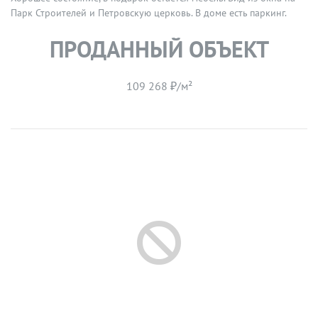
Парк Строителей и Петровскую церковь. В доме есть паркинг.
ПРОДАННЫЙ ОБЪЕКТ
109 268 ₽/м²