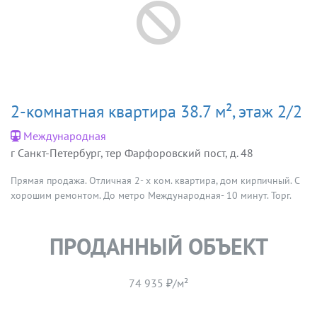
2-комнатная квартира 38.7 м², этаж 2/2
Международная
г Санкт-Петербург, тер Фарфоровский пост, д. 48
Прямая продажа. Отличная 2- х ком. квартира, дом кирпичный. С
хорошим ремонтом. До метро Международная- 10 минут. Торг.
ПРОДАННЫЙ ОБЪЕКТ
74 935 ₽/м²