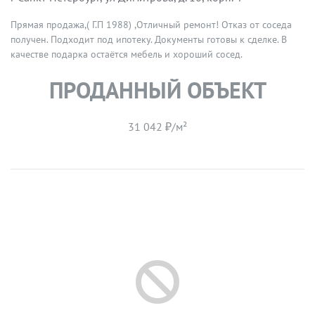
Прямая продажа,( Г.П 1988) ,Отличный ремонт! Отказ от соседа
получен. Подходит под ипотеку. Документы готовы к сделке. В
качестве подарка остаётся мебель и хороший сосед.
ПРОДАННЫЙ ОБЪЕКТ
31 042 ₽/м²