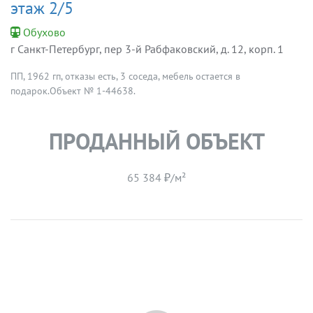
этаж 2/5
Обухово
г Санкт-Петербург, пер 3-й Рабфаковский, д. 12, корп. 1
ПП, 1962 гп, отказы есть, 3 соседа, мебель остается в
подарок.Объект № 1-44638.
ПРОДАННЫЙ ОБЪЕКТ
65 384 ₽/м²