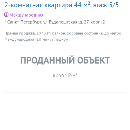
2-комнатная квартира 44 м², этаж 5/5
Международная
г Санкт-Петербург, ул Будапештская, д. 27, корп. 2
Прямая продажа, 1976 гп, балкон, хорошее состояние, до метро
Международная -10 минут пешком
ПРОДАННЫЙ ОБЪЕКТ
82 954 ₽/м²