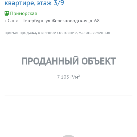
квартире, этаж 3/9
Приморская
г Санкт-Петербург, ул Железноводская, д. 68
прямая продажа, отличное состояние, малонаселенная
ПРОДАННЫЙ ОБЪЕКТ
7 103 ₽/м²