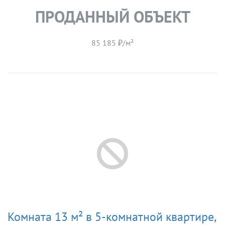
ПРОДАННЫЙ ОБЪЕКТ
85 185 ₽/м²
Комната 13 м² в 5-комнатной квартире,