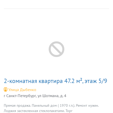
2-комнатная квартира 47.2 м², этаж 5/9
Улица Дыбенко
г Санкт-Петербург, ул Шотмана, д. 4
Прямая продажа. Панельный дом ( 1970 г.п.). Ремонт нужен.
Лоджия застекленная стеклопакетами. Торг