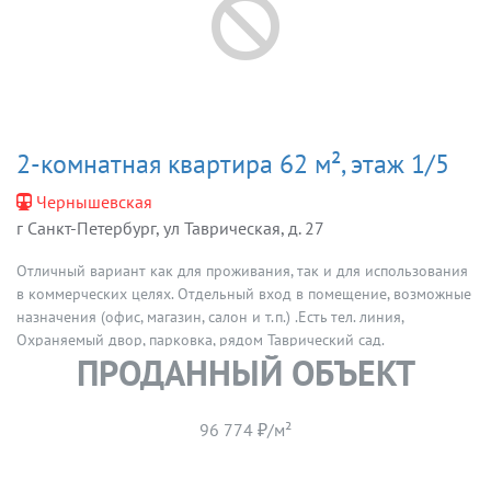
2-комнатная квартира 62 м², этаж 1/5
Чернышевская
г Санкт-Петербург, ул Таврическая, д. 27
Отличный вариант как для проживания, так и для использования
в коммерческих целях. Отдельный вход в помещение, возможные
назначения (офис, магазин, салон и т.п.) .Есть тел. линия,
Охраняемый двор, парковка, рядом Таврический сад.
ПРОДАННЫЙ ОБЪЕКТ
96 774 ₽/м²