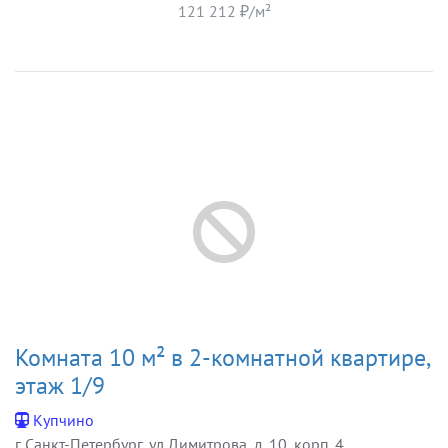
121 212 ₽/м²
Комната 10 м² в 2-комнатной квартире,
этаж 1/9
Купчино
г Санкт-Петербург, ул Димитрова, д. 10, корп. 4