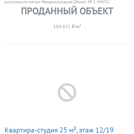
доступности метро Международная.Объект № 1-49692.
ПРОДАННЫЙ ОБЪЕКТ
104 651 ₽/м²
Квартира-студия 25 м², этаж 12/19