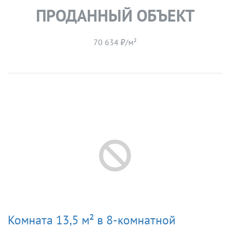
ПРОДАННЫЙ ОБЪЕКТ
70 634 ₽/м²
Комната 13,5 м² в 8-комнатной