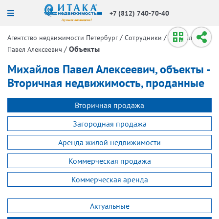
+7 (812) 740-70-40
/
/
Агентство недвижимости Петербург
Сотрудники
Михайлов
/
Объекты
Павел Алексеевич
Михайлов Павел Алексеевич, объекты -
Вторичная недвижимость, проданные
Вторичная продажа
Загородная продажа
Аренда жилой недвижимости
Коммерческая продажа
Коммерческая аренда
Актуальные