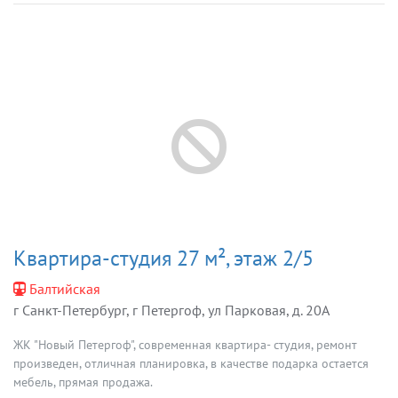
Квартира-студия 27 м², этаж 2/5
Балтийская
г Санкт-Петербург, г Петергоф, ул Парковая, д. 20А
ЖК "Новый Петергоф", современная квартира- студия, ремонт
произведен, отличная планировка, в качестве подарка остается
мебель, прямая продажа.