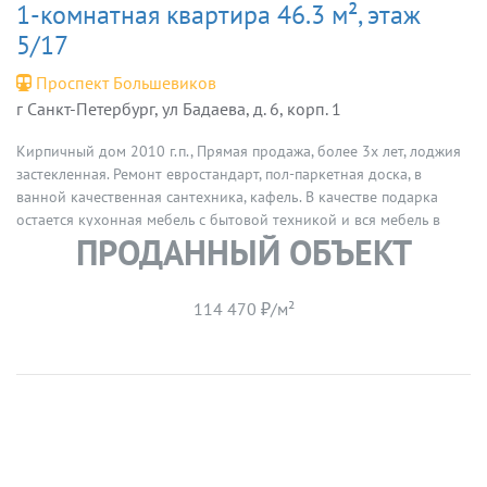
1-комнатная квартира 46.3 м², этаж
5/17
Проспект Большевиков
г Санкт-Петербург, ул Бадаева, д. 6, корп. 1
Кирпичный дом 2010 г.п., Прямая продажа, более 3х лет, лоджия
застекленная. Ремонт евростандарт, пол-паркетная доска, в
ванной качественная сантехника, кафель. В качестве подарка
остается кухонная мебель с бытовой техникой и вся мебель в
ПРОДАННЫЙ ОБЪЕКТ
квартире.
114 470 ₽/м²