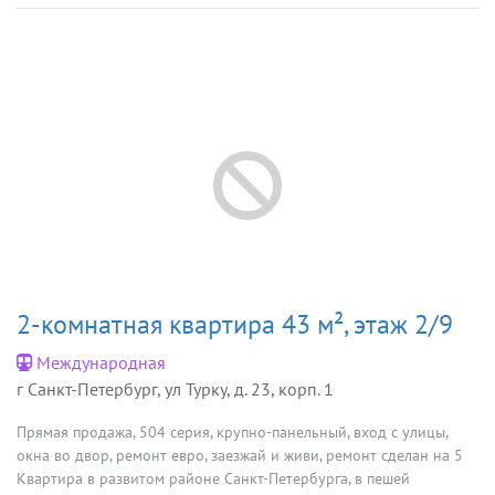
2-комнатная квартира 43 м², этаж 2/9
Международная
г Санкт-Петербург, ул Турку, д. 23, корп. 1
Прямая продажа, 504 серия, крупно-панельный, вход с улицы,
окна во двор, ремонт евро, заезжай и живи, ремонт сделан на 5
Квартира в развитом районе Санкт-Петербурга, в пешей