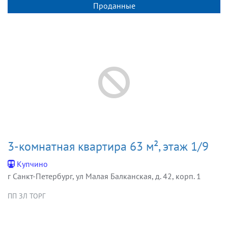
Проданные
3-комнатная квартира 63 м², этаж 1/9
Купчино
г Санкт-Петербург, ул Малая Балканская, д. 42, корп. 1
ПП ЗЛ ТОРГ