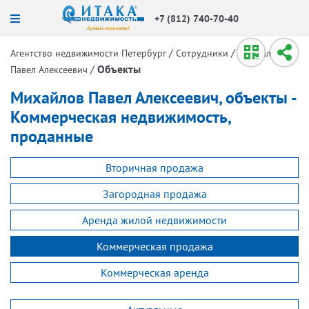
+7 (812) 740-70-40
/
/
Агентство недвижимости Петербург
Сотрудники
Михайлов
/
Объекты
Павел Алексеевич
Михайлов Павел Алексеевич, объекты -
Коммерческая недвижимость,
проданные
Вторичная продажа
Загородная продажа
Аренда жилой недвижимости
Коммерческая продажа
Коммерческая аренда