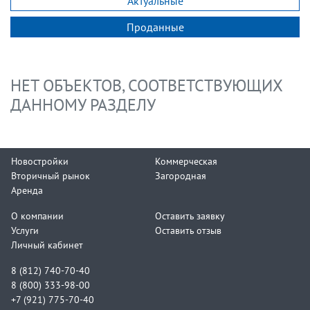
Актуальные
Проданные
НЕТ ОБЪЕКТОВ, СООТВЕТСТВУЮЩИХ
ДАННОМУ РАЗДЕЛУ
Новостройки
Коммерческая
Вторичный рынок
Загородная
Аренда
О компании
Оставить заявку
Услуги
Оставить отзыв
Личный кабинет
8 (812) 740-70-40
8 (800) 333-98-00
+7 (921) 775-70-40