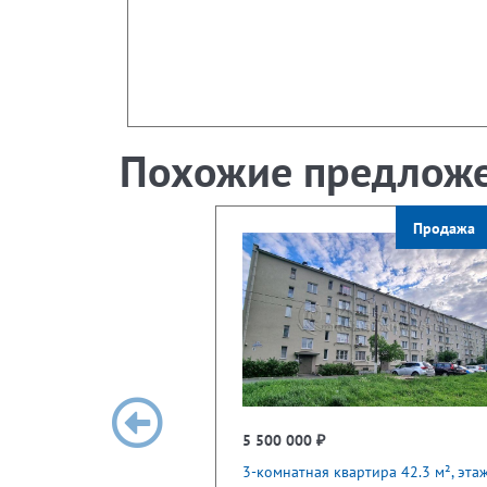
Похожие предлож
Продажа
5 500 000 ₽
3-комнатная квартира 42.3 м², эта