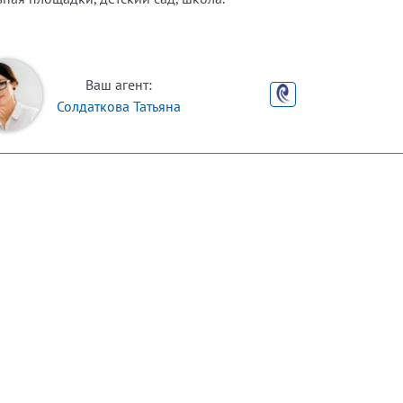
Ваш агент:
Солдаткова Татьяна