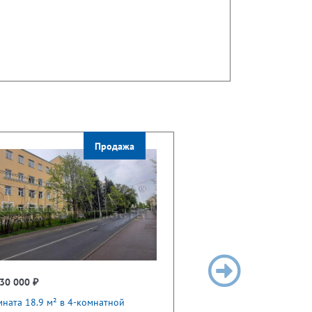
Продажа
30 000 ₽
ната 18.9 м² в 4-комнатной