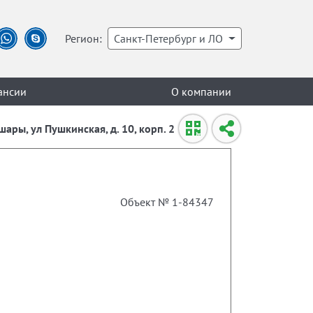
Регион:
Санкт-Петербург и ЛО
ансии
О компании
ары, ул Пушкинская, д. 10, корп. 2
Объект № 1-84347