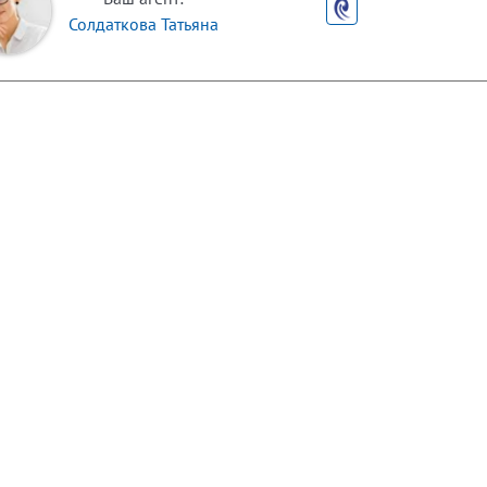
Солдаткова Татьяна