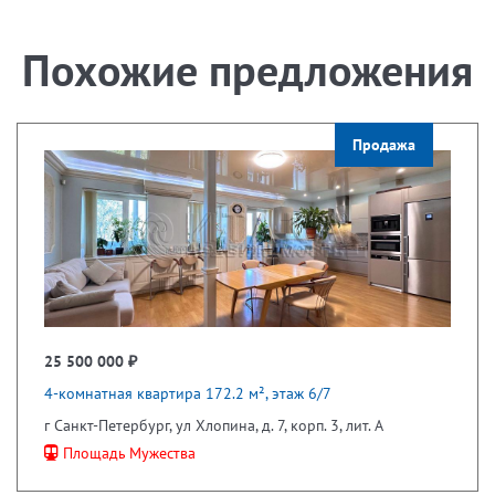
Похожие предложения
Продажа
25 500 000 ₽
4-комнатная квартира 172.2 м², этаж 6/7
г Санкт-Петербург, ул Хлопина, д. 7, корп. 3, лит. А
Площадь Мужества