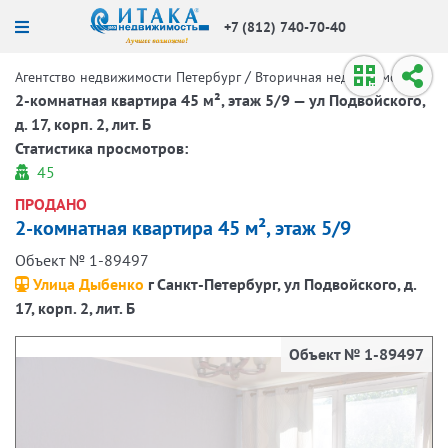
+7 (812) 740-70-40
/
/
Агентство недвижимости Петербург
Вторичная недвижимость
2-комнатная квартира 45 м², этаж 5/9 — ул Подвойского,
д. 17, корп. 2, лит. Б
Статистика просмотров:
45
ПРОДАНО
2-комнатная квартира 45 м², этаж 5/9
Объект № 1-89497
Улица Дыбенко
г Санкт-Петербург, ул Подвойского, д.
17, корп. 2, лит. Б
Объект № 1-89497