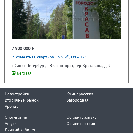
7 900 000 ₽
2-комнатная квартира 53.6 м², этаж 1/3
г Санкт-Петербург, г Зеленогорск, тер Красавица, д. 9
Беговая
Новостройки
Коммерческая
Вторичный рынок
Загородная
Аренда
О компании
Оставить заявку
Услуги
Оставить отзыв
Личный кабинет