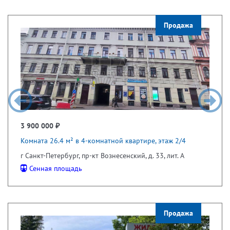
Продажа
3 900 000 ₽
Комната 26.4 м² в 4-комнатной квартире, этаж 2/4
г Санкт-Петербург, пр-кт Вознесенский, д. 33, лит. А
Сенная площадь
Продажа