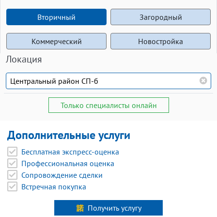
Вторичный
Загородный
Коммерческий
Новостройка
Локация
Только специалисты онлайн
Дополнительные услуги
Бесплатная экспресс-оценка
Профессиональная оценка
Сопровождение сделки
Встречная покупка
Получить услугу