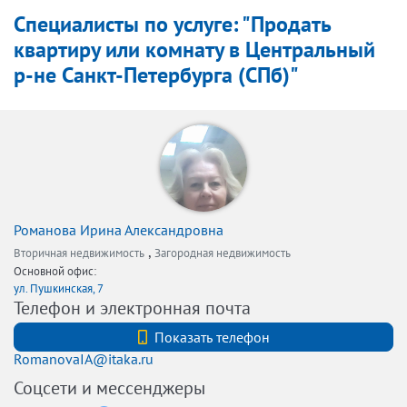
Специалисты по услуге: "Продать
квартиру или комнату в Центральный
р-не Санкт-Петербурга (СПб)"
Романова Ирина Александровна
,
Вторичная недвижимость
Загородная недвижимость
Основной офис:
ул. Пушкинская, 7
Телефон и электронная почта
+7 (921) 5832526
Показать телефон
RomanovaIA@itaka.ru
Соцсети и мессенджеры