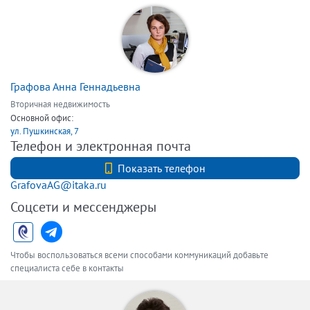
Графова Анна Геннадьевна
Вторичная недвижимость
Основной офис:
ул. Пушкинская, 7
Телефон и электронная почта
+7 (812) 740-70-40
Показать телефон
GrafovaAG@itaka.ru
Соцсети и мессенджеры
Чтобы воспользоваться всеми способами коммуникаций добавьте
специалиста себе в контакты