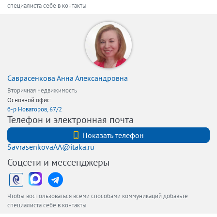
специалиста себе в контакты
Саврасенкова Анна Александровна
Вторичная недвижимость
Основной офис:
б-р Новаторов, 67/2
Телефон и электронная почта
+7 (812) 740-70-40
Показать телефон
SavrasenkovaAA@itaka.ru
Соцсети и мессенджеры
Чтобы воспользоваться всеми способами коммуникаций добавьте
специалиста себе в контакты