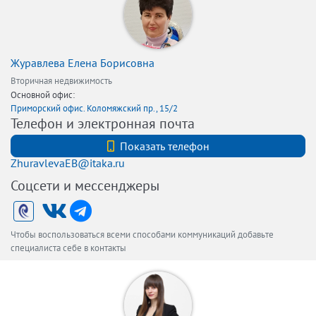
Журавлева Елена Борисовна
Вторичная недвижимость
Основной офис:
Приморский офис. Коломяжский пр., 15/2
Телефон и электронная почта
+7 (921) 326-64-91
Показать телефон
ZhuravlevaEB@itaka.ru
Соцсети и мессенджеры
Чтобы воспользоваться всеми способами коммуникаций добавьте
специалиста себе в контакты