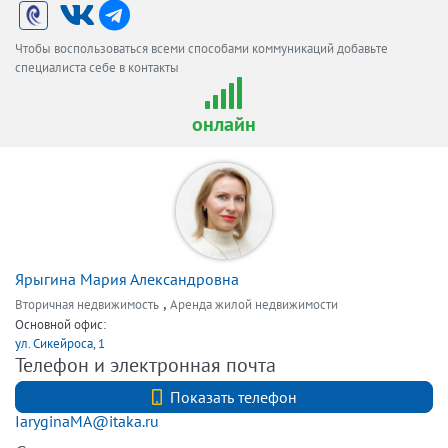
Чтобы воспользоваться всеми способами коммуникаций добавьте
специалиста себе в контакты
онлайн
Ярыгина Мария Александровна
,
Вторичная недвижимость
Аренда жилой недвижимости
Основной офис:
ул. Сикейроса, 1
Телефон и электронная почта
+79110050000
Показать телефон
IaryginaMA@itaka.ru