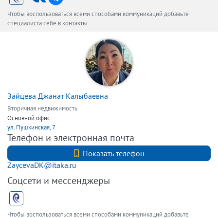
Чтобы воспользоваться всеми способами коммуникаций добавьте
специалиста себе в контакты
Зайцева Джанат Калыбаевна
Вторичная недвижимость
Основной офис:
ул. Пушкинская, 7
Телефон и электронная почта
+7 (812) 740-70-40
Показать телефон
ZaycevaDK@itaka.ru
Соцсети и мессенджеры
Чтобы воспользоваться всеми способами коммуникаций добавьте