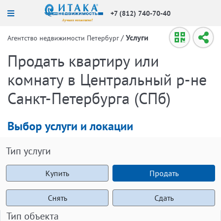
+7 (812) 740-70-40
/
Услуги
Агентство недвижимости Петербург
Продать квартиру или
комнату в Центральный р-не
Санкт-Петербурга (СПб)
Выбор услуги и локации
Тип услуги
Купить
Продать
Снять
Сдать
Тип объекта