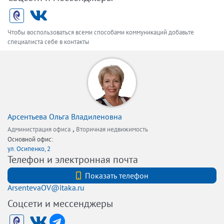
Чтобы воспользоваться всеми способами коммуникаций добавьте
специалиста себе в контакты
Арсентьева Ольга Владиленовна
,
Администрация офиса
Вторичная недвижимость
Основной офис:
ул. Осипенко, 2
Телефон и электронная почта
+7 (921) 311-26-86
Показать телефон
ArsentevaOV@itaka.ru
Соцсети и мессенджеры