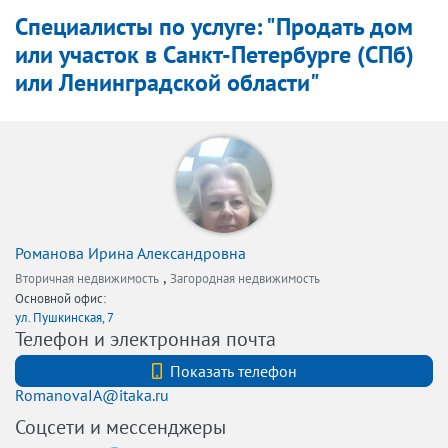
Специалисты по услуге: "Продать дом
или участок в Санкт-Петербурге (СПб)
или Ленинградской области"
Романова Ирина Александровна
,
Вторичная недвижимость
Загородная недвижимость
Основной офис:
ул. Пушкинская, 7
Телефон и электронная почта
+7 (921) 5832526
Показать телефон
RomanovaIA@itaka.ru
Соцсети и мессенджеры