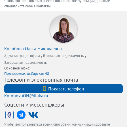
Чтобы воспользоваться всеми способами коммуникаций добавьте
специалиста себе в контакты
Колобова Ольга Николаевна
,
,
Администрация офиса
Вторичная недвижимость
Загородная недвижимость
Основной офис:
Подпорожье, ул.Сирская, 48
Телефон и электронная почта
+79213439614
Показать телефон
KolobovaON@itaka.ru
Соцсети и мессенджеры
Чтобы воспользоваться всеми способами коммуникаций добавьте