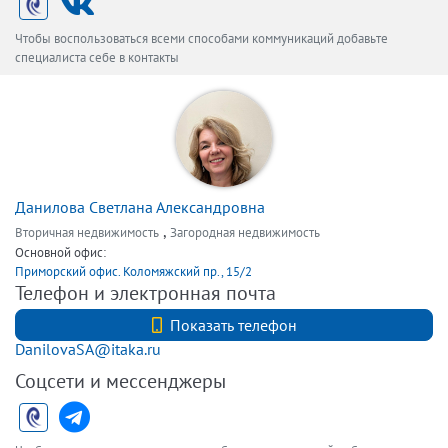
Чтобы воспользоваться всеми способами коммуникаций добавьте
специалиста себе в контакты
Данилова Светлана Александровна
,
Вторичная недвижимость
Загородная недвижимость
Основной офис:
Приморский офис. Коломяжский пр., 15/2
Телефон и электронная почта
+79219418823
Показать телефон
DanilovaSA@itaka.ru
Соцсети и мессенджеры