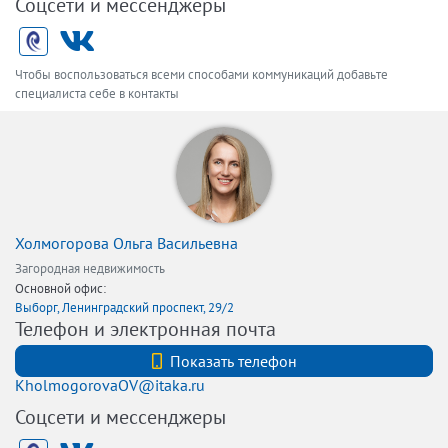
Соцсети и мессенджеры
Чтобы воспользоваться всеми способами коммуникаций добавьте
специалиста себе в контакты
Холмогорова Ольга Васильевна
Загородная недвижимость
Основной офис:
Выборг, Ленинградский проспект, 29/2
Телефон и электронная почта
+7 (812) 740-70-40
Показать телефон
KholmogorovaOV@itaka.ru
Соцсети и мессенджеры