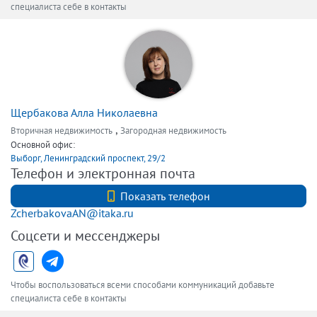
специалиста себе в контакты
Щербакова Алла Николаевна
,
Вторичная недвижимость
Загородная недвижимость
Основной офис:
Выборг, Ленинградский проспект, 29/2
Телефон и электронная почта
8(81378)95050
Показать телефон
ZcherbakovaAN@itaka.ru
Соцсети и мессенджеры
Чтобы воспользоваться всеми способами коммуникаций добавьте
специалиста себе в контакты