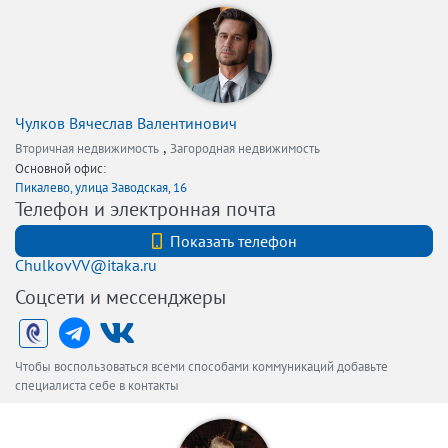
Чулков Вячеслав Валентинович
,
Вторичная недвижимость
Загородная недвижимость
Основной офис:
Пикалево, улица Заводская, 16
Телефон и электронная почта
+7 (921) 935-08-36
Показать телефон
ChulkovVV@itaka.ru
Соцсети и мессенджеры
Чтобы воспользоваться всеми способами коммуникаций добавьте
специалиста себе в контакты