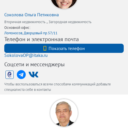
Соколова Ольга Петиковна
,
Вторичная недвижимость
Загородная недвижимость
Основной офис:
Ломоносов, Дворцовый пр.57/11
Телефон и электронная почта
+7 (921) 903-00-59
Показать телефон
SokolovaOP@itaka.ru
Соцсети и мессенджеры
Чтобы воспользоваться всеми способами коммуникаций добавьте
специалиста себе в контакты