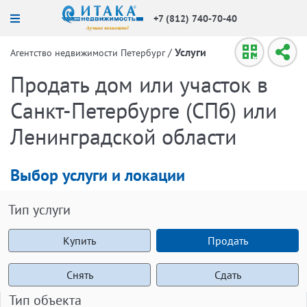
+7 (812) 740-70-40
/
Услуги
Агентство недвижимости Петербург
Продать дом или участок в
Санкт-Петербурге (СПб) или
Ленинградской области
Выбор услуги и локации
Тип услуги
Купить
Продать
Снять
Сдать
Тип объекта