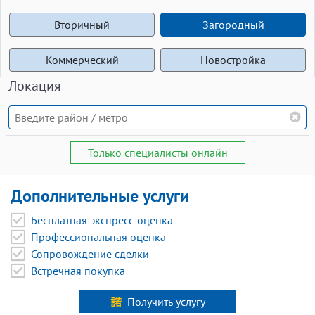
Вторичный
Загородный
Коммерческий
Новостройка
Локация
Только специалисты онлайн
Дополнительные услуги
Бесплатная экспресс-оценка
Профессиональная оценка
Сопровождение сделки
Встречная покупка
Получить услугу