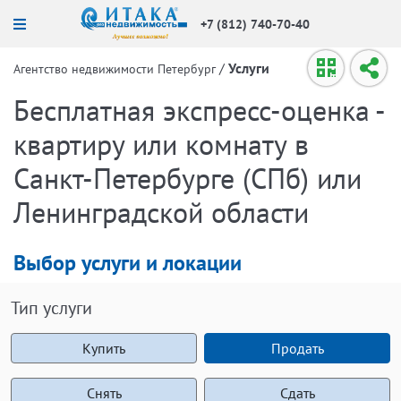
+7 (812) 740-70-40
/
Услуги
Агентство недвижимости Петербург
Бесплатная экспресс-оценка -
квартиру или комнату в
Санкт-Петербурге (СПб) или
Ленинградской области
Выбор услуги и локации
Тип услуги
Купить
Продать
Снять
Сдать