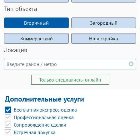
Тип объекта
Вторичный
Загородный
Коммерческий
Новостройка
Локация
Только специалисты онлайн
Дополнительные услуги
Бесплатная экспресс-оценка
Профессиональная оценка
Сопровождение сделки
Встречная покупка