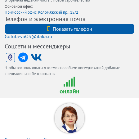
Вторичная недвижимость
Новое строительство
Основной офис:
Приморский офис. Коломяжский пр., 15/2
Телефон и электронная почта
+7 (921)7974606
Показать телефон
GolubevaOS@itaka.ru
Соцсети и мессенджеры
Чтобы воспользоваться всеми способами коммуникаций добавьте
специалиста себе в контакты
онлайн