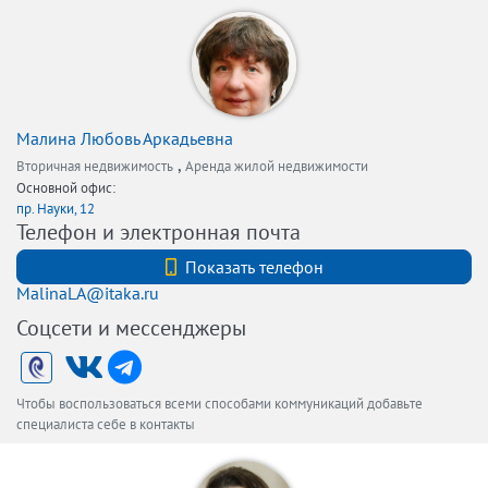
Малина Любовь Аркадьевна
,
Вторичная недвижимость
Аренда жилой недвижимости
Основной офис:
пр. Науки, 12
Телефон и электронная почта
+78127407040
Показать телефон
MalinaLA@itaka.ru
Соцсети и мессенджеры
Чтобы воспользоваться всеми способами коммуникаций добавьте
специалиста себе в контакты