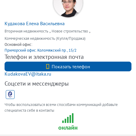
Кудакова Елена Васильевна
,
,
Вторичная недвижимость
Новое строительство
Коммерческая недвижимость (Купля/Продажа)
Основной офис:
Приморский офис. Коломяжский пр., 15/2
Телефон и электронная почта
+7 (911) 026-01-01
Показать телефон
KudakovaEV@itaka.ru
Соцсети и мессенджеры
Чтобы воспользоваться всеми способами коммуникаций добавьте
специалиста себе в контакты
онлайн