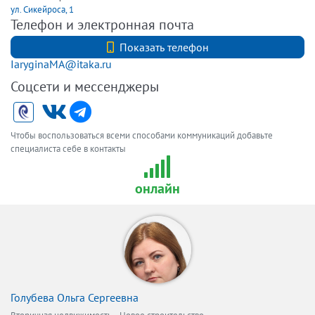
ул. Сикейроса, 1
Телефон и электронная почта
+79110050000
Показать телефон
IaryginaMA@itaka.ru
Соцсети и мессенджеры
Чтобы воспользоваться всеми способами коммуникаций добавьте
специалиста себе в контакты
онлайн
Голубева Ольга Сергеевна
,