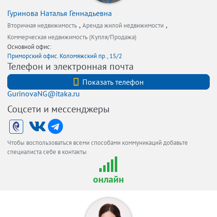
Гуринова Наталья Геннадьевна
,
,
Вторичная недвижимость
Аренда жилой недвижимости
Коммерческая недвижимость (Купля/Продажа)
Основной офис:
Приморский офис. Коломяжский пр., 15/2
Телефон и электронная почта
+79119363070
Показать телефон
GurinovaNG@itaka.ru
Соцсети и мессенджеры
Чтобы воспользоваться всеми способами коммуникаций добавьте
специалиста себе в контакты
онлайн