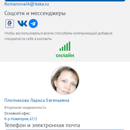
RomanovaIA@itaka.ru
Соцсети и мессенджеры
Чтобы воспользоваться всеми способами коммуникаций добавьте
специалиста себе в контакты
онлайн
Плотникова Лариса Евгеньевна
Вторичная недвижимость
Основной офис:
б-р Новаторов, 67/2
Телефон и электронная почта