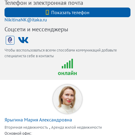
Телефон и электронная почта
+7 (812) 331-27-74
Показать телефон
NikitinaNK@itaka.ru
Соцсети и мессенджеры
Чтобы воспользоваться всеми способами коммуникаций добавьте
специалиста себе в контакты
онлайн
Ярыгина Мария Александровна
,
Вторичная недвижимость
Аренда жилой недвижимости
Основной офис: