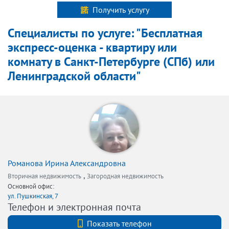
Получить услугу
Специалисты по услуге: "Бесплатная
экспресс-оценка - квартиру или
комнату в Санкт-Петербурге (СПб) или
Ленинградской области"
Романова Ирина Александровна
,
Вторичная недвижимость
Загородная недвижимость
Основной офис:
ул. Пушкинская, 7
Телефон и электронная почта
+7 (921) 5832526
Показать телефон