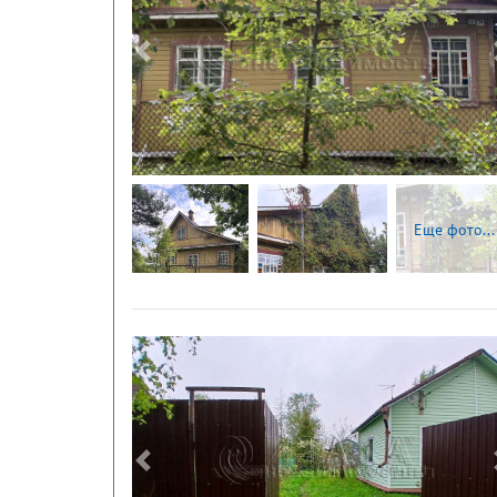
Следующая
Еще фото...
Следующая