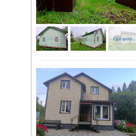
Еще фото...
Следующая