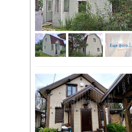
Следующая
Еще фото...
Следующая