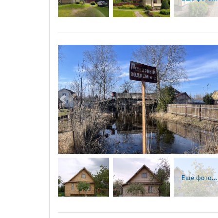
Следующая
Еще фото...