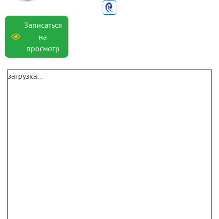
Записаться
на
просмотр
загрузка...