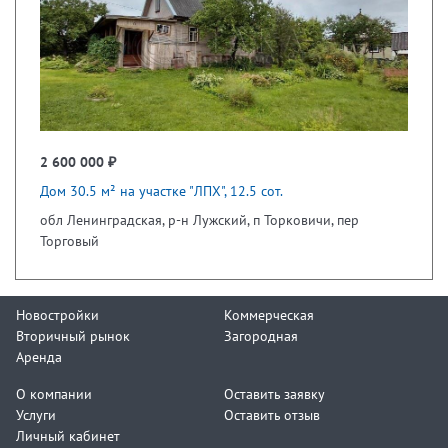
2 600 000 ₽
Дом 30.5 м² на участке "ЛПХ", 12.5 сот.
обл Ленинградская, р-н Лужский, п Торковичи, пер
Торговый
Новостройки
Коммерческая
Вторичный рынок
Загородная
Аренда
О компании
Оставить заявку
Услуги
Оставить отзыв
Личный кабинет