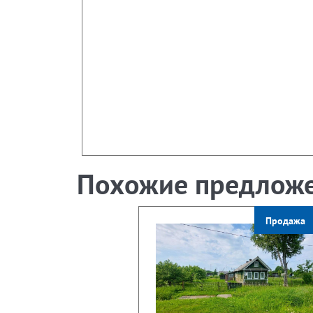
Похожие предлож
Продажа