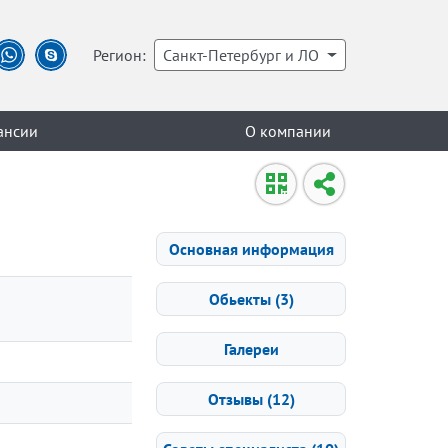
Регион:
Санкт-Петербург и ЛО
ансии
О компании
Основная информация
Обьекты (3)
Галереи
Отзывы (12)