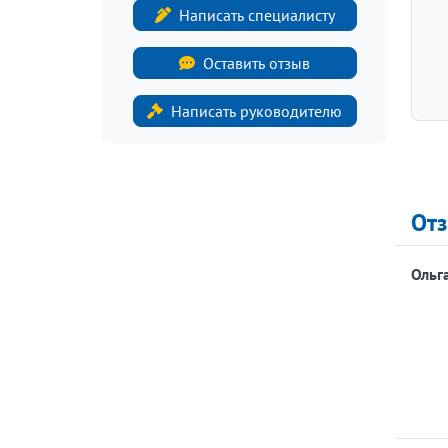
Написать специалисту
Оставить отзыв
Написать руководителю
От
Ольг