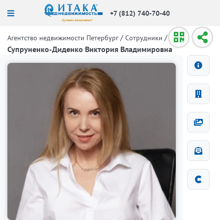
+7 (812) 740-70-40
/
/
Агентство недвижимости Петербург
Сотрудники
Супруненко-Диденко Виктория Владимировна