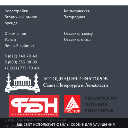
Новостройки
Коммерческая
Вторичный рынок
Загородная
Аренда
О компании
Оставить заявку
Услуги
Оставить отзыв
Личный кабинет
8 (812) 740-70-40
8 (800) 333-98-00
+7 (921) 775-70-40
e-mail для клиентских обращений:
Наш сайт использует файлы cookie для улучшения
call@itaka.ru