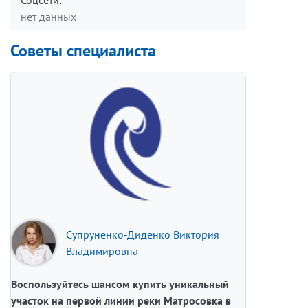
Соцсети:
нет данных
Советы специалиста
Супруненко-Диденко Виктория
Владимировна
Воспользуйтесь шансом купить уникальный
участок на первой линии реки Матросовка в