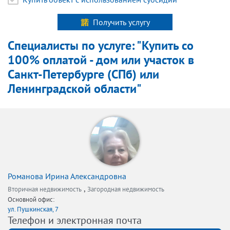
Получить услугу
Специалисты по услуге: "Купить со
100% оплатой - дом или участок в
Санкт-Петербурге (СПб) или
Ленинградской области"
Романова Ирина Александровна
,
Вторичная недвижимость
Загородная недвижимость
Основной офис:
ул. Пушкинская, 7
Телефон и электронная почта