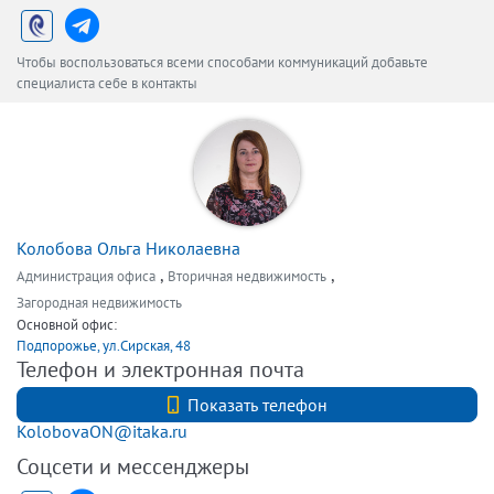
Чтобы воспользоваться всеми способами коммуникаций добавьте
специалиста себе в контакты
Колобова Ольга Николаевна
,
,
Администрация офиса
Вторичная недвижимость
Загородная недвижимость
Основной офис:
Подпорожье, ул.Сирская, 48
Телефон и электронная почта
+79213439614
Показать телефон
KolobovaON@itaka.ru
Соцсети и мессенджеры