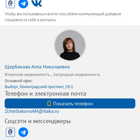
Чтобы воспользоваться всеми способами коммуникаций добавьте
специалиста себе в контакты
Щербакова Алла Николаевна
,
Вторичная недвижимость
Загородная недвижимость
Основной офис:
Выборг, Ленинградский проспект, 29/2
Телефон и электронная почта
8(81378)95050
Показать телефон
ZcherbakovaAN@itaka.ru
Соцсети и мессенджеры