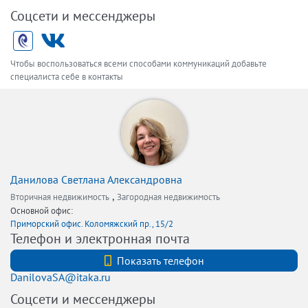
Соцсети и мессенджеры
Чтобы воспользоваться всеми способами коммуникаций добавьте
специалиста себе в контакты
Данилова Светлана Александровна
,
Вторичная недвижимость
Загородная недвижимость
Основной офис:
Приморский офис. Коломяжский пр., 15/2
Телефон и электронная почта
+79219418823
Показать телефон
DanilovaSA@itaka.ru
Соцсети и мессенджеры