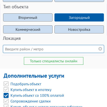
Тип объекта
Вторичный
Загородный
Коммерческий
Новостройка
Локация
Только специалисты онлайн
Дополнительные услуги
Подобрать объект
Купить объект в ипотеку
Купить объект со 100% оплатой
Сопровождение сделки
Купить объект с использованием субсидии