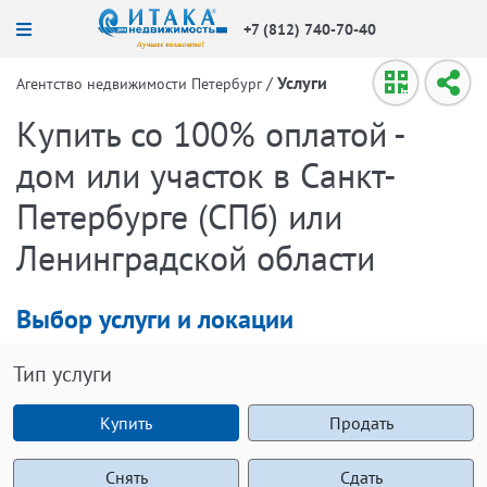
+7 (812) 740-70-40
/
Услуги
Агентство недвижимости Петербург
Купить со 100% оплатой -
дом или участок в Санкт-
Петербурге (СПб) или
Ленинградской области
Выбор услуги и локации
Тип услуги
Купить
Продать
Снять
Сдать