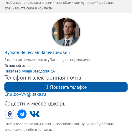
Чтобы воспользоваться всеми способами коммуникаций добавьте
специалиста себе в контакты
Чулков Вячеслав Валентинович
,
Вторичная недвижимость
Загородная недвижимость
Основной офис:
Пикалево, улица Заводская, 16
Телефон и электронная почта
+7 (921) 935-08-36
Показать телефон
ChulkovVV@itaka.ru
Соцсети и мессенджеры
Чтобы воспользоваться всеми способами коммуникаций добавьте
специалиста себе в контакты