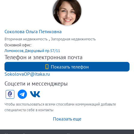
Соколова Ольга Петиковна
,
Вторичная недвижимость
Загородная недвижимость
Основной офис:
Ломоносов, Дворцовый пр.57/11
Телефон и электронная почта
+7 (921) 903-00-59
Показать телефон
SokolovaOP@itaka.ru
Соцсети и мессенджеры
Чтобы воспользоваться всеми способами коммуникаций добавьте
специалиста себе в контакты
Показать еще