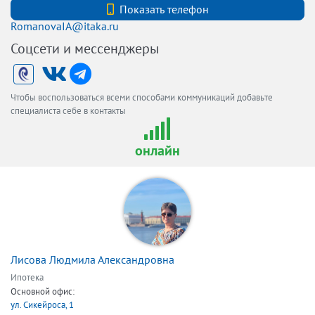
+7 (921) 5832526
Показать телефон
RomanovaIA@itaka.ru
Соцсети и мессенджеры
Чтобы воспользоваться всеми способами коммуникаций добавьте
специалиста себе в контакты
онлайн
Лисова Людмила Александровна
Ипотека
Основной офис:
ул. Сикейроса, 1