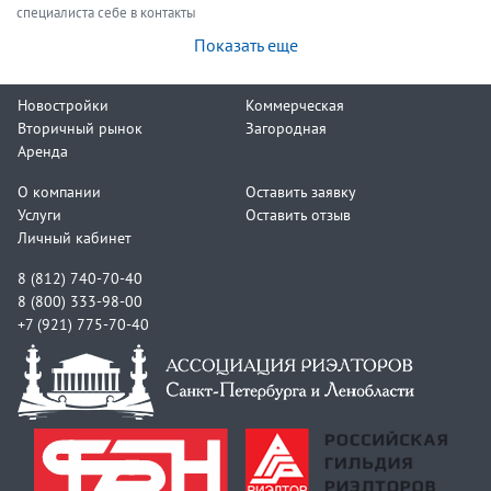
специалиста себе в контакты
Показать еще
Новостройки
Коммерческая
Вторичный рынок
Загородная
Аренда
О компании
Оставить заявку
Услуги
Оставить отзыв
Личный кабинет
8 (812) 740-70-40
8 (800) 333-98-00
+7 (921) 775-70-40