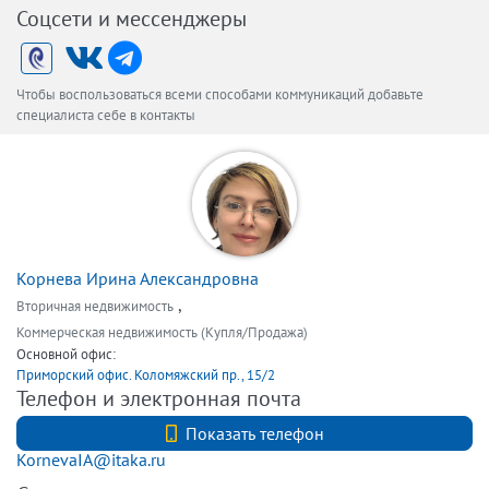
Соцсети и мессенджеры
Чтобы воспользоваться всеми способами коммуникаций добавьте
специалиста себе в контакты
Корнева Ирина Александровна
,
Вторичная недвижимость
Коммерческая недвижимость (Купля/Продажа)
Основной офис:
Приморский офис. Коломяжский пр., 15/2
Телефон и электронная почта
+7 (812) 327-98-00
Показать телефон
KornevaIA@itaka.ru