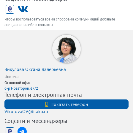
Чтобы воспользоваться всеми способами коммуникаций добавьте
специалиста себе в контакты
Викулова Оксана Валерьевна
Ипотека
Основной офис:
б-р Новаторов, 67/2
Телефон и электронная почта
+7 (921) 903-88-14
Показать телефон
VikulovaOV@itaka.ru
Соцсети и мессенджеры