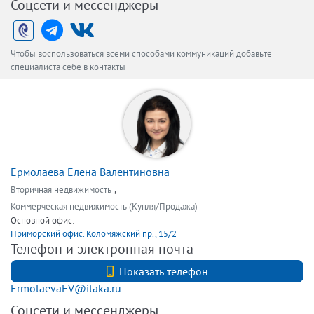
Соцсети и мессенджеры
Чтобы воспользоваться всеми способами коммуникаций добавьте
специалиста себе в контакты
Ермолаева Елена Валентиновна
,
Вторичная недвижимость
Коммерческая недвижимость (Купля/Продажа)
Основной офис:
Приморский офис. Коломяжский пр., 15/2
Телефон и электронная почта
+7 (812) 740-70-40
Показать телефон
ErmolaevaEV@itaka.ru
Соцсети и мессенджеры