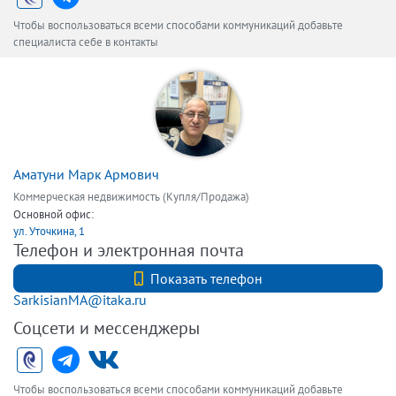
Чтобы воспользоваться всеми способами коммуникаций добавьте
специалиста себе в контакты
Аматуни Марк Армович
Коммерческая недвижимость (Купля/Продажа)
Основной офис:
ул. Уточкина, 1
Телефон и электронная почта
+7 9219401950
Показать телефон
SarkisianMA@itaka.ru
Соцсети и мессенджеры
Чтобы воспользоваться всеми способами коммуникаций добавьте