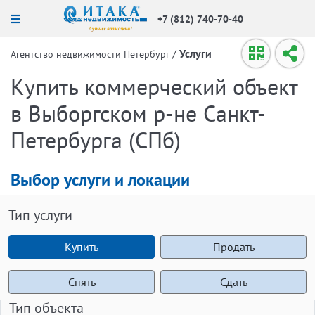
+7 (812) 740-70-40
/
Услуги
Агентство недвижимости Петербург
Купить коммерческий объект
в Выборгском р-не Санкт-
Петербурга (СПб)
Выбор услуги и локации
Тип услуги
Купить
Продать
Снять
Сдать
Тип объекта