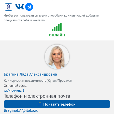
Чтобы воспользоваться всеми способами коммуникаций добавьте
специалиста себе в контакты
онлайн
Брагина Лада Александровна
Коммерческая недвижимость (Купля/Продажа)
Основной офис:
ул. Уточкина, 1
Телефон и электронная почта
+7 (812) 740-70-40
Показать телефон
BraginaLA@itaka.ru