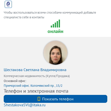
Чтобы воспользоваться всеми способами коммуникаций добавьте
специалиста себе в контакты
онлайн
Шестакова Светлана Владимировна
Коммерческая недвижимость (Купля/Продажа)
Основной офис:
Приморский офис. Коломяжский пр., 15/2
Телефон и электронная почта
+7 (812) 740-70-40
Показать телефон
ShestakovaSVl@itaka.ru