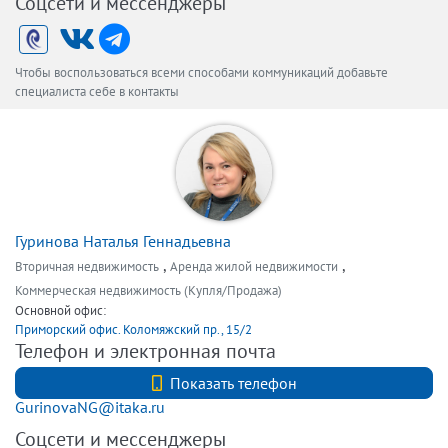
Соцсети и мессенджеры
Чтобы воспользоваться всеми способами коммуникаций добавьте
специалиста себе в контакты
Гуринова Наталья Геннадьевна
,
,
Вторичная недвижимость
Аренда жилой недвижимости
Коммерческая недвижимость (Купля/Продажа)
Основной офис:
Приморский офис. Коломяжский пр., 15/2
Телефон и электронная почта
+79119363070
Показать телефон
GurinovaNG@itaka.ru
Соцсети и мессенджеры