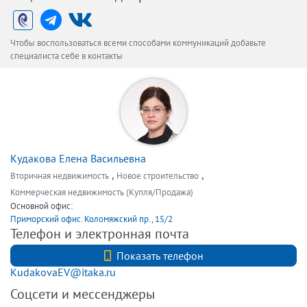
Чтобы воспользоваться всеми способами коммуникаций добавьте
специалиста себе в контакты
Кудакова Елена Васильевна
,
,
Вторичная недвижимость
Новое строительство
Коммерческая недвижимость (Купля/Продажа)
Основной офис:
Приморский офис. Коломяжский пр., 15/2
Телефон и электронная почта
+7 (911) 026-01-01
Показать телефон
KudakovaEV@itaka.ru
Соцсети и мессенджеры