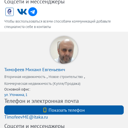
Соцсети и мессенджеры
Чтобы воспользоваться всеми способами коммуникаций добавьте
специалиста себе в контакты
Тимофеев Михаил Евгеньевич
,
,
Вторичная недвижимость
Новое строительство
Коммерческая недвижимость (Купля/Продажа)
Основной офис:
ул. Уточкина, 1
Телефон и электронная почта
+7 9211806438
Показать телефон
TimofeevME@itaka.ru
Соцсети и мессенджеры