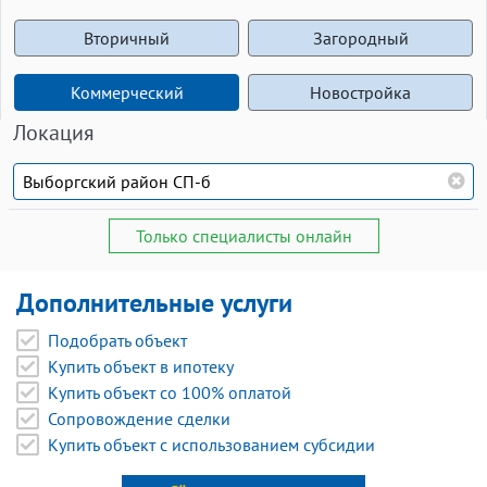
Вторичный
Загородный
Коммерческий
Новостройка
Локация
Только специалисты онлайн
Дополнительные услуги
Подобрать объект
Купить объект в ипотеку
Купить объект со 100% оплатой
Сопровождение сделки
Купить объект с использованием субсидии