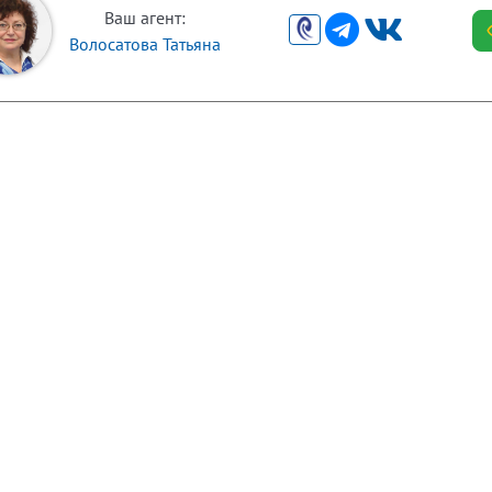
Ваш агент:
Волосатова Татьяна