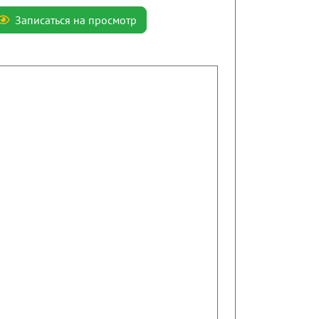
Записаться на просмотр