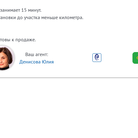
занимает 15 минут.
тановки до участка меньше километра.
товы к продаже.
Ваш агент:
Денисова Юлия