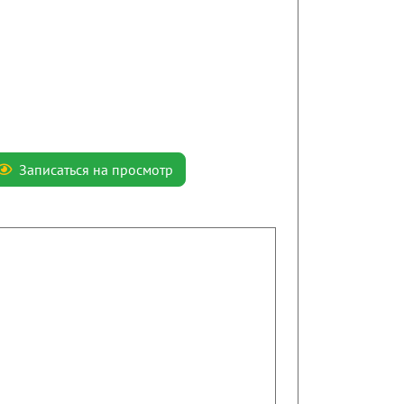
Записаться на просмотр