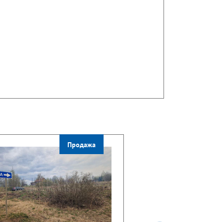
Продажа