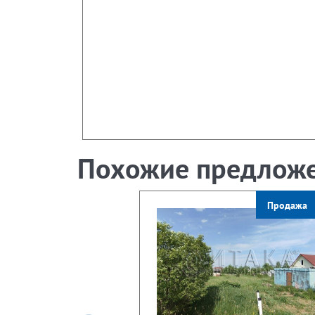
Похожие предлож
Продажа