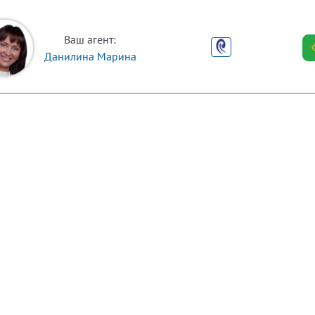
Ваш агент:
Данилина Марина