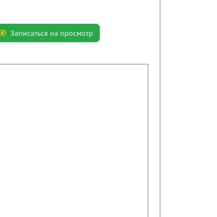
Записаться на просмотр