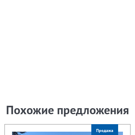
Похожие предложения
Продажа