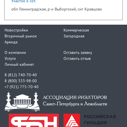
Участок 6 сот.
обл Ленинградская, р-н Выборгский, снт Кравцово
Новостройки
Коммерческая
Вторичный рынок
Загородная
Аренда
О компании
Оставить заявку
Услуги
Оставить отзыв
Личный кабинет
8 (812) 740-70-40
8 (800) 333-98-00
+7 (921) 775-70-40