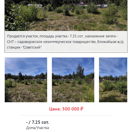
Продается участок, площадь участка - 7.25 сот., назначение земли -
СНТ – садоводческое некоммерческое товарищество, ближайшая ж/д
станция - "Советский"
Цена: 500 000 ₽
- / 7.25 сот.
Дома/Участка