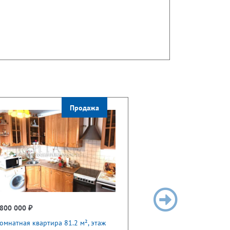
Продажа
800 000 ₽
омнатная квартира 81.2 м², этаж