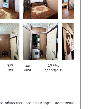
9/9
да
1974г.
Этаж
Лифт
Год постройки
о общественного транспорта, достаточно