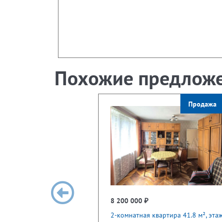
Похожие предлож
Продажа
8 200 000 ₽
2-комнатная квартира 41.8 м², эта