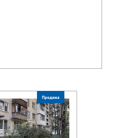
Продажа