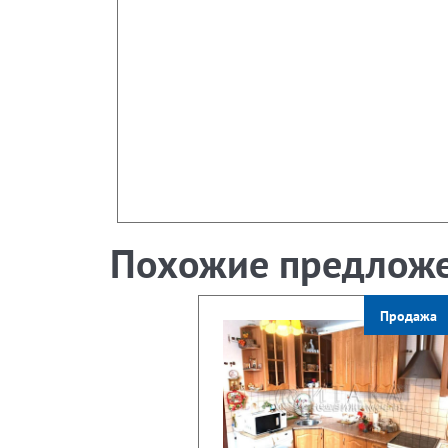
Похожие предлож
Продажа