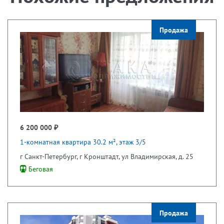
Продажа
6 200 000 ₽
1-комнатная квартира 30.2 м², этаж 3/5
г Санкт-Петербург, г Кронштадт, ул Владимирская, д. 25
Беговая
Продажа