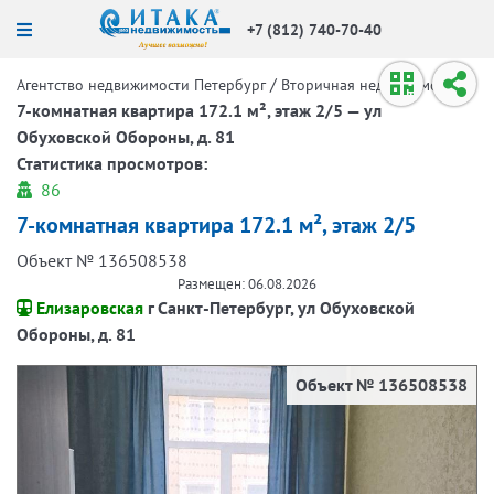
+7 (812) 740-70-40
/
/
Агентство недвижимости Петербург
Вторичная недвижимость
7-комнатная квартира 172.1 м², этаж 2/5 — ул
Обуховской Обороны, д. 81
Статистика просмотров:
86
7-комнатная квартира 172.1 м², этаж 2/5
Объект № 136508538
Размещен: 06.08.2026
Елизаровская
г Санкт-Петербург, ул Обуховской
Обороны, д. 81
Объект № 136508538