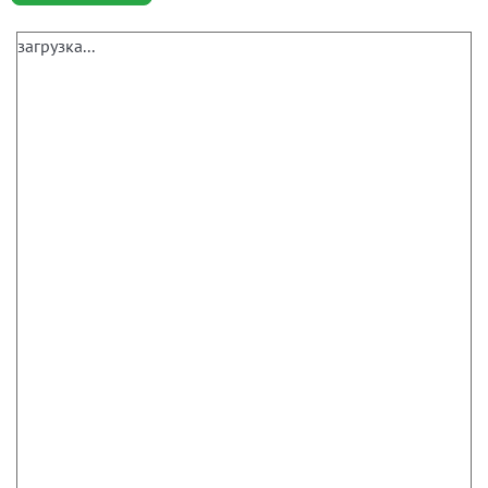
загрузка...