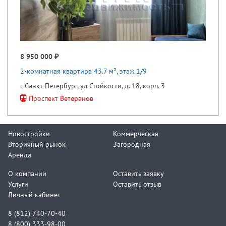
8 950 000 ₽
2-комнатная квартира 43.7 м², этаж 1/9
г Санкт-Петербург, ул Стойкости, д. 18, корп. 3
Проспект Ветеранов
Новостройки
Коммерческая
Вторичный рынок
Загородная
Аренда
О компании
Оставить заявку
Услуги
Оставить отзыв
Личный кабинет
8 (812) 740-70-40
8 (800) 333-98-00