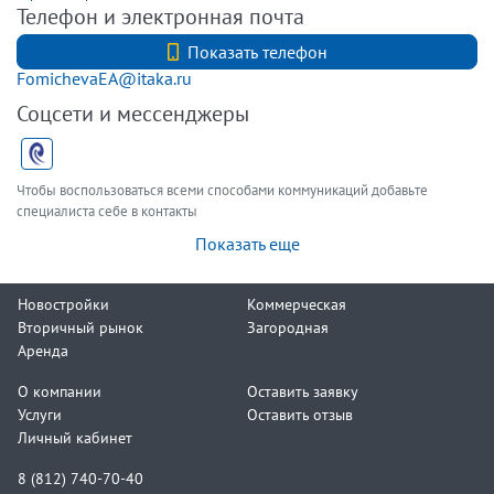
Телефон и электронная почта
+7 (812) 740-70-40
Показать телефон
FomichevaEA@itaka.ru
Соцсети и мессенджеры
Чтобы воспользоваться всеми способами коммуникаций добавьте
специалиста себе в контакты
Показать еще
Новостройки
Коммерческая
Вторичный рынок
Загородная
Аренда
О компании
Оставить заявку
Услуги
Оставить отзыв
Личный кабинет
8 (812) 740-70-40