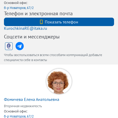
Основной офис:
б-р Новаторов, 67/2
Телефон и электронная почта
+7 (812) 740-70-40
Показать телефон
KurochkinaRE@itaka.ru
Соцсети и мессенджеры
Чтобы воспользоваться всеми способами коммуникаций добавьте
специалиста себе в контакты
Фомичева Елена Анатольевна
Вторичная недвижимость
Основной офис:
б-р Новаторов, 67/2