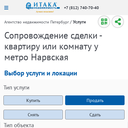
+7 (812) 740-70-40
/
Услуги
Агентство недвижимости Петербург
Сопровождение сделки -
квартиру или комнату у
метро Нарвская
Выбор услуги и локации
Тип услуги
Купить
Продать
Снять
Сдать
Тип объекта