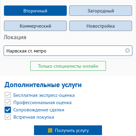
Вторичный
Загородный
Коммерческий
Новостройка
Локация
Только специалисты онлайн
Дополнительные услуги
Бесплатная экспресс-оценка
Профессиональная оценка
Сопровождение сделки
Встречная покупка
Получить услугу