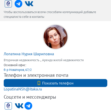
Чтобы воспользоваться всеми способами коммуникаций добавьте
специалиста себе в контакты
Лопатина Нурия Шариповна
,
Вторичная недвижимость
Аренда жилой недвижимости
Основной офис:
б-р Новаторов, 67/2
Телефон и электронная почта
+7(812)7407040
Показать телефон
LopatinaNSh@itaka.ru
Соцсети и мессенджеры