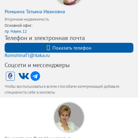
Ромшина Татьяна Ивановна
Вторичная недвижимость
Основной офис:
пр. Науки, 12
Телефон и электронная почта
+7(921)350-40-25
Показать телефон
RomshinaTI@itaka.ru
Соцсети и мессенджеры
Чтобы воспользоваться всеми способами коммуникаций добавьте
специалиста себе в контакты