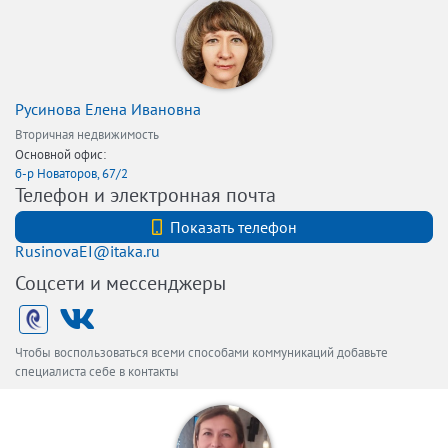
Русинова Елена Ивановна
Вторичная недвижимость
Основной офис:
б-р Новаторов, 67/2
Телефон и электронная почта
+7 (812) 740-70-40
Показать телефон
RusinovaEI@itaka.ru
Соцсети и мессенджеры
Чтобы воспользоваться всеми способами коммуникаций добавьте
специалиста себе в контакты