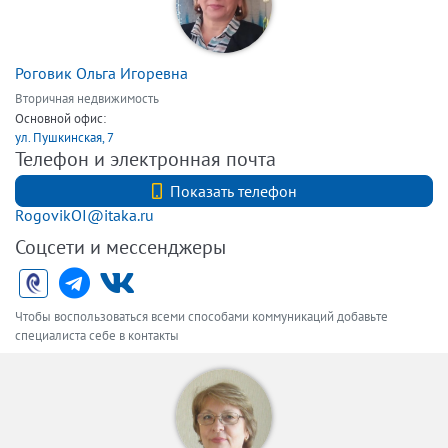
Роговик Ольга Игоревна
Вторичная недвижимость
Основной офис:
ул. Пушкинская, 7
Телефон и электронная почта
+7 (921) 879-24-63
Показать телефон
RogovikOI@itaka.ru
Соцсети и мессенджеры
Чтобы воспользоваться всеми способами коммуникаций добавьте
специалиста себе в контакты