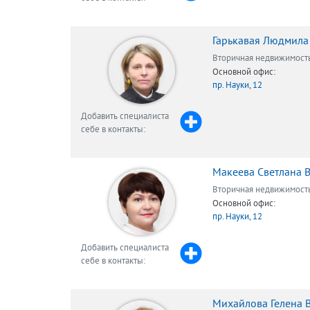
Гарькавая Людмила
Вторичная недвижимост
Основной офис:
пр. Науки, 12
Добавить специалиста
себе в контакты:
Макеева Светлана 
Вторичная недвижимост
Основной офис:
пр. Науки, 12
Добавить специалиста
себе в контакты:
Михайлова Гелена 