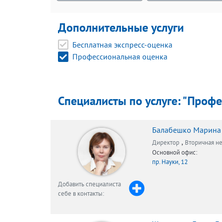
Дополнительные услуги
Бесплатная экспресс-оценка
Профессиональная оценка
Специалисты по услуге: "Профе
Балабешко Марина
,
Директор
Вторичная н
Основной офис:
пр. Науки, 12
Добавить специалиста
себе в контакты: