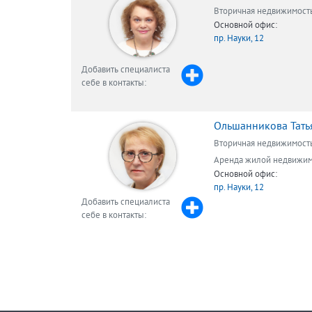
Вторичная недвижимост
Основной офис:
пр. Науки, 12
Добавить специалиста
себе в контакты:
Ольшанникова Тать
Вторичная недвижимост
Аренда жилой недвижи
Основной офис:
пр. Науки, 12
Добавить специалиста
себе в контакты: